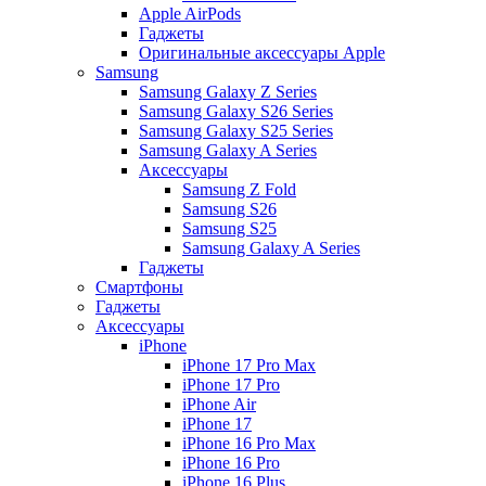
Apple AirPods
Гаджеты
Оригинальные аксессуары Apple
Samsung
Samsung Galaxy Z Series
Samsung Galaxy S26 Series
Samsung Galaxy S25 Series
Samsung Galaxy A Series
Аксессуары
Samsung Z Fold
Samsung S26
Samsung S25
Samsung Galaxy A Series
Гаджеты
Смартфоны
Гаджеты
Аксессуары
iPhone
iPhone 17 Pro Max
iPhone 17 Pro
iPhone Air
iPhone 17
iPhone 16 Pro Max
iPhone 16 Pro
iPhone 16 Plus