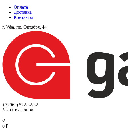
Оплата
Доставка
Контакты
г. Уфа, пр. Октября, 44
+7 (962) 522-32-32
Заказать звонок
0
0
₽