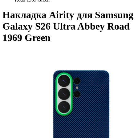
Накладка Airity для Samsung
Galaxy S26 Ultra Abbey Road
1969 Green