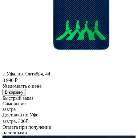
г. Уфа, пр. Октября, 44
3 990
₽
Уведомлять о цене
В корзину
Быстрый заказ
Самовывоз
завтра
Доставка по Уфе
завтра, 300₽
Оплата при получении
наличными