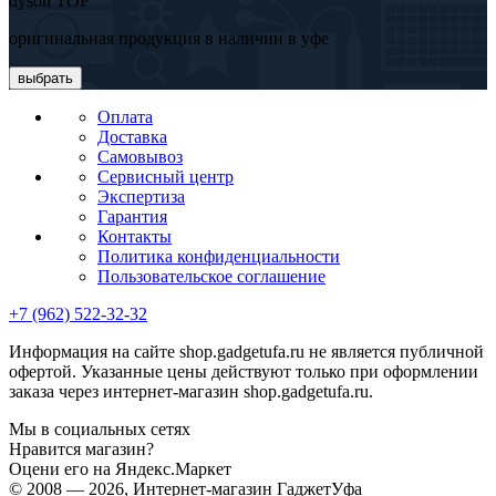
dyson TOP
оригинальная продукция в наличии в уфе
выбрать
Оплата
Доставка
Самовывоз
Сервисный центр
Экспертиза
Гарантия
Контакты
Политика конфиденциальности
Пользовательское соглашение
+7 (962) 522-32-32
Информация на сайте shop.gadgetufa.ru не является публичной
офертой. Указанные цены действуют только при оформлении
заказа через интернет-магазин shop.gadgetufa.ru.
Мы в социальных сетях
Нравится магазин?
Оцени его на Яндекс.Маркет
© 2008 — 2026, Интернет-магазин ГаджетУфа