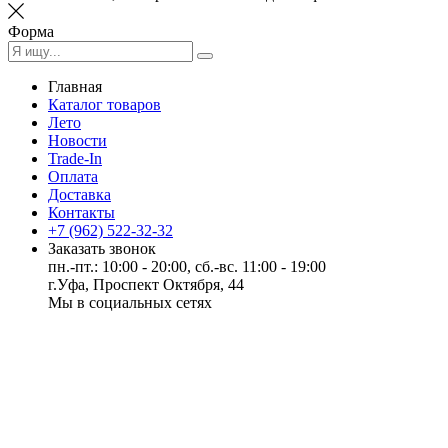
Форма
Главная
Каталог товаров
Лето
Новости
Trade-In
Оплата
Доставка
Контакты
+7 (962) 522-32-32
Заказать звонок
пн.-пт.: 10:00 - 20:00, сб.-вс. 11:00 - 19:00
г.Уфа, Проспект Октября, 44
Мы в социальных сетях