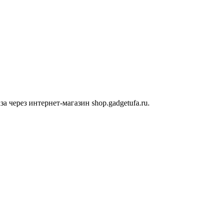
 через интернет-магазин shop.gadgetufa.ru.