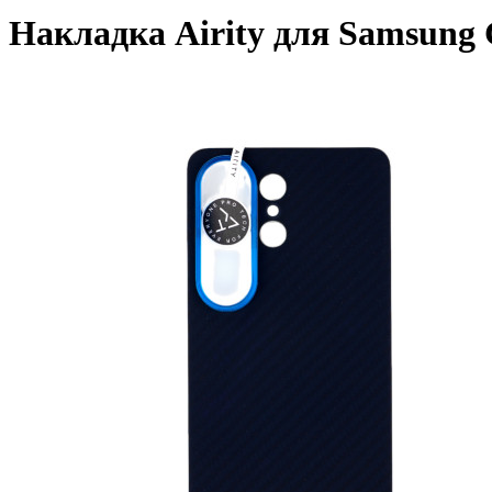
Накладка Airity для Samsung G