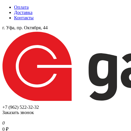
Оплата
Доставка
Контакты
г. Уфа, пр. Октября, 44
+7 (962) 522-32-32
Заказать звонок
0
0
₽