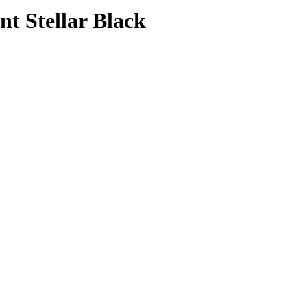
t Stellar Black