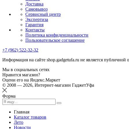
Доставка
Самовывоз
Сервисный центр
Экспертиза
Гарантия
Контакты
Политика конфиденциальности
Пользовательское соглашение
+7 (962) 522-32-32
Информация на сайте shop.gadgetufa.ru не является публичной 
Мы в социальных сетях
Нравится магазин?
Оцени его на Яндекс.Маркет
© 2008 — 2026, Интернет-магазин ГаджетУфа
Форма
Главная
Каталог товаров
Лето
Новости