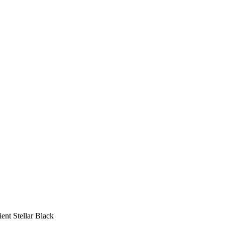
nt Stellar Black