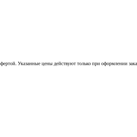
офертой. Указанные цены действуют только при оформлении заказа