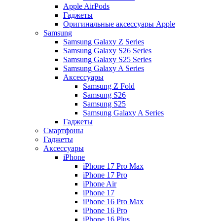
Apple AirPods
Гаджеты
Оригинальные аксессуары Apple
Samsung
Samsung Galaxy Z Series
Samsung Galaxy S26 Series
Samsung Galaxy S25 Series
Samsung Galaxy A Series
Аксессуары
Samsung Z Fold
Samsung S26
Samsung S25
Samsung Galaxy A Series
Гаджеты
Смартфоны
Гаджеты
Аксессуары
iPhone
iPhone 17 Pro Max
iPhone 17 Pro
iPhone Air
iPhone 17
iPhone 16 Pro Max
iPhone 16 Pro
iPhone 16 Plus