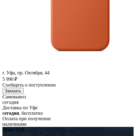
г. Уфа, пр. Октября, 44
5 990
₽
Сообщить о поступлении
Заказать
Самовывоз
сегодня
Доставка по Уфе
сегодня
, бесплатно
Оплата при получении
наличными
dyson TOP