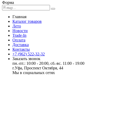
Форма
Главная
Каталог товаров
Лето
Новости
Trade-In
Оплата
Доставка
Контакты
+7 (962) 522-32-32
Заказать звонок
пн.-пт.: 10:00 - 20:00, сб.-вс. 11:00 - 19:00
г.Уфа, Проспект Октября, 44
Мы в социальных сетях