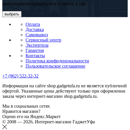
оригинальная продукция в наличии в уфе
выбрать
Оплата
Доставка
Самовывоз
Сервисный центр
Экспертиза
Гарантия
Контакты
Политика конфиденциальности
Пользовательское соглашение
+7 (962) 522-32-32
Информация на сайте shop.gadgetufa.ru не является публичной
офертой. Указанные цены действуют только при оформлении
заказа через интернет-магазин shop.gadgetufa.ru.
Мы в социальных сетях
Нравится магазин?
Оцени его на Яндекс.Маркет
© 2008 — 2026, Интернет-магазин ГаджетУфа