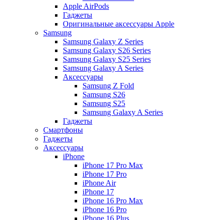
Apple AirPods
Гаджеты
Оригинальные аксессуары Apple
Samsung
Samsung Galaxy Z Series
Samsung Galaxy S26 Series
Samsung Galaxy S25 Series
Samsung Galaxy A Series
Аксессуары
Samsung Z Fold
Samsung S26
Samsung S25
Samsung Galaxy A Series
Гаджеты
Смартфоны
Гаджеты
Аксессуары
iPhone
iPhone 17 Pro Max
iPhone 17 Pro
iPhone Air
iPhone 17
iPhone 16 Pro Max
iPhone 16 Pro
iPhone 16 Plus