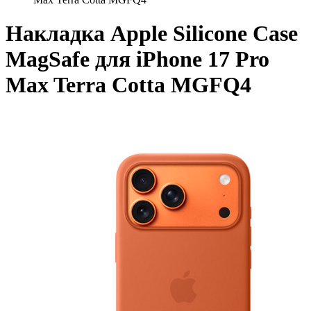
Накладка Apple Silicone Case
MagSafe для iPhone 17 Pro
Max Terra Cotta MGFQ4