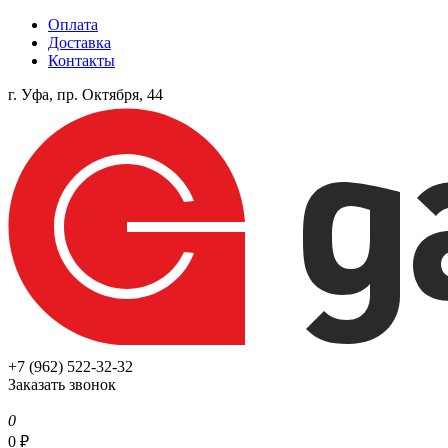
Оплата
Доставка
Контакты
г. Уфа, пр. Октября, 44
+7 (962) 522-32-32
Заказать звонок
0
0
₽