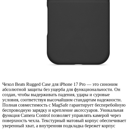
Чехол Beats Rugged Case для iPhone 17 Pro — это синоним
абсолютной защиты без ущерба для функциональности. Он
создан, чтобы выдерживать падения, удары и суровые
условия, соответствуя высочайшим стандартам надежности.
Полная совместимость с MagSafe гарантирует бесперебойную
беспроводную зарядку и крепление аксессуаров. Уникальная
функция Camera Control позволяет управлять камерой через
поверхность чехла. Текстурный матовый корпус обеспечивает
уверенный хват, а внутренняя подкладка бережет корпус