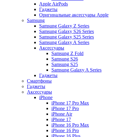
Apple AirPods
Гаджеты
Оригинальные аксессуары Apple
Samsung
Samsung Galaxy Z Series
Samsung Galaxy S26 Series
Samsung Galaxy S25 Series
Samsung Galaxy A Series
Аксессуары
Samsung Z Fold
Samsung S26
Samsung S25
Samsung Galaxy A Series
Гаджеты
Смартфоны
Гаджеты
Аксессуары
iPhone
iPhone 17 Pro Max
iPhone 17 Pro
iPhone Air
iPhone 17
iPhone 16 Pro Max
iPhone 16 Pro
iPhone 16 Plus