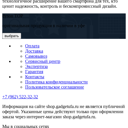
технологичное расширение вашего смартфона для тех, кто
ценит надежность, контроль и бескомпромиссный дизайн.
dyson TOP
оригинальная продукция в наличии в уфе
выбрать
Оплата
Доставка
Самовывоз
Сервисный центр
Экспертиза
Гарантия
Контакты
Политика конфиденциальности
Пользовательское соглашение
+7 (962) 522-32-32
Информация на сайте shop.gadgetufa.ru не является публичной
офертой. Указанные цены действуют только при оформлении
заказа через интернет-магазин shop.gadgetufa.ru.
Мы в социальных сетях