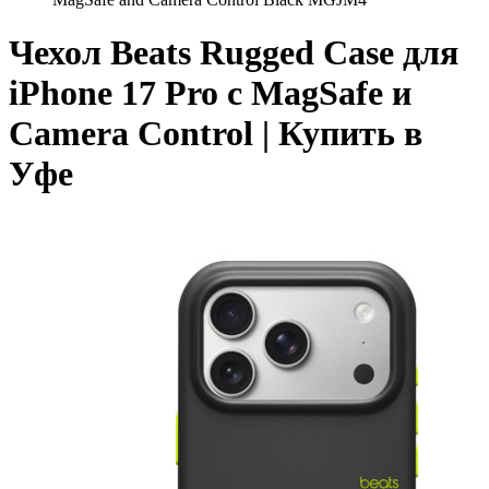
Чехол Beats Rugged Case для
iPhone 17 Pro с MagSafe и
Camera Control | Купить в
Уфе