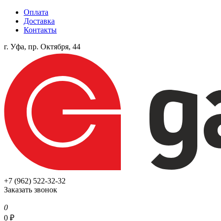
Оплата
Доставка
Контакты
г. Уфа, пр. Октября, 44
+7 (962) 522-32-32
Заказать звонок
0
0
₽