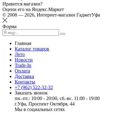
Нравится магазин?
Оцени его на Яндекс.Маркет
© 2008 — 2026, Интернет-магазин ГаджетУфа
Форма
Главная
Каталог товаров
Лето
Новости
Trade-In
Оплата
Доставка
Контакты
+7 (962) 522-32-32
Заказать звонок
пн.-пт.: 10:00 - 20:00, сб.-вс. 11:00 - 19:00
г.Уфа, Проспект Октября, 44
Мы в социальных сетях