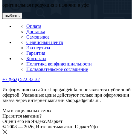
оригинальная продукция в наличии в уфе
выбрать
Оплата
Доставка
Самовывоз
Сервисный центр
Экспертиза
Гарантия
Контакты
Политика конфиденциальности
Пользовательское соглашение
+7 (962) 522-32-32
Информация на сайте shop.gadgetufa.ru не является публичной
офертой. Указанные цены действуют только при оформлении
заказа через интернет-магазин shop.gadgetufa.ru.
Мы в социальных сетях
Нравится магазин?
Оцени его на Яндекс.Маркет
© 2008 — 2026, Интернет-магазин ГаджетУфа