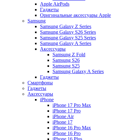
Apple AirPods
Гаджеты
Оригинальные аксессуары Apple
Samsung
Samsung Galaxy Z Series
Samsung Galaxy S26 Series
Samsung Galaxy S25 Series
Samsung Galaxy A Series
Аксессуары
Samsung Z Fold
Samsung S26
Samsung S25
Samsung Galaxy A Series
Гаджеты
Смартфоны
Гаджеты
Аксессуары
iPhone
iPhone 17 Pro Max
iPhone 17 Pro
iPhone Air
iPhone 17
iPhone 16 Pro Max
iPhone 16 Pro
iPhone 16 Plus