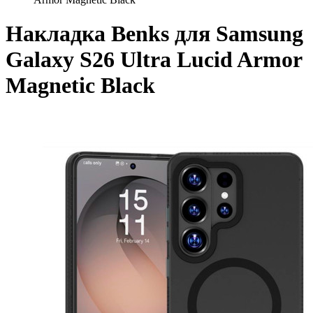
Накладка Benks для Samsung
Galaxy S26 Ultra Lucid Armor
Magnetic Black