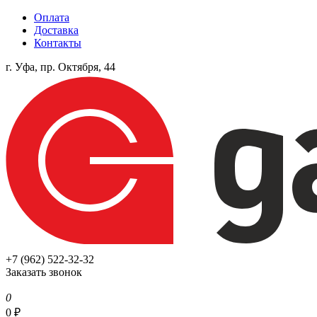
Оплата
Доставка
Контакты
г. Уфа, пр. Октября, 44
+7 (962) 522-32-32
Заказать звонок
0
0
₽