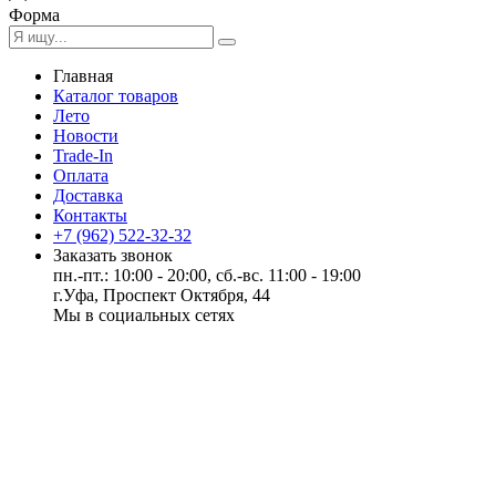
Форма
Главная
Каталог товаров
Лето
Новости
Trade-In
Оплата
Доставка
Контакты
+7 (962) 522-32-32
Заказать звонок
пн.-пт.: 10:00 - 20:00, сб.-вс. 11:00 - 19:00
г.Уфа, Проспект Октября, 44
Мы в социальных сетях