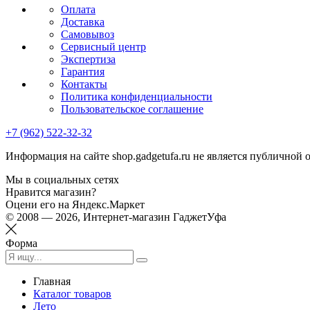
Оплата
Доставка
Самовывоз
Сервисный центр
Экспертиза
Гарантия
Контакты
Политика конфиденциальности
Пользовательское соглашение
+7 (962) 522-32-32
Информация на сайте shop.gadgetufa.ru не является публичной 
Мы в социальных сетях
Нравится магазин?
Оцени его на Яндекс.Маркет
© 2008 — 2026, Интернет-магазин ГаджетУфа
Форма
Главная
Каталог товаров
Лето