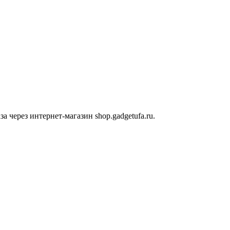
 через интернет-магазин shop.gadgetufa.ru.