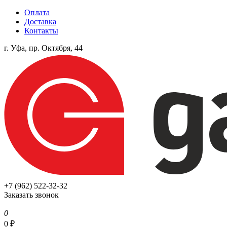
Оплата
Доставка
Контакты
г. Уфа, пр. Октября, 44
+7 (962) 522-32-32
Заказать звонок
0
0
₽