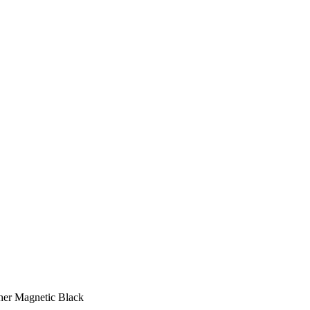
her Magnetic Black