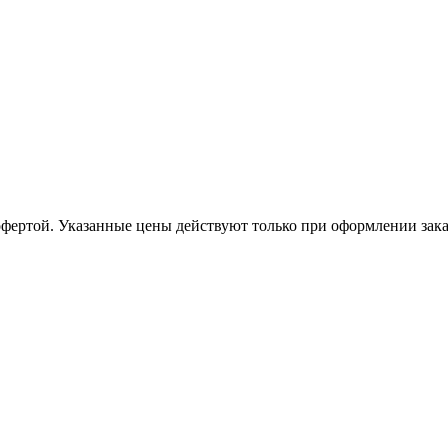
офертой. Указанные цены действуют только при оформлении заказа