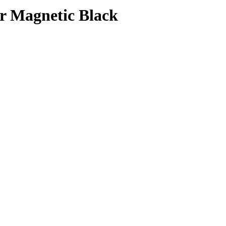
r Magnetic Black