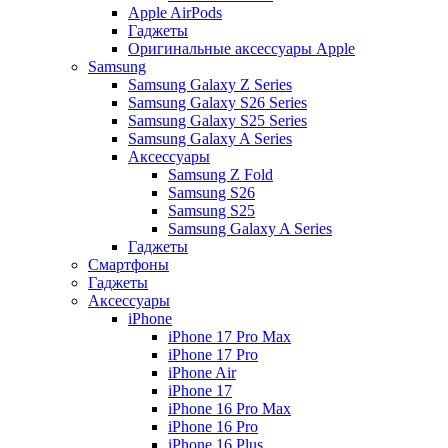
Apple AirPods
Гаджеты
Оригинальные аксессуары Apple
Samsung
Samsung Galaxy Z Series
Samsung Galaxy S26 Series
Samsung Galaxy S25 Series
Samsung Galaxy A Series
Аксессуары
Samsung Z Fold
Samsung S26
Samsung S25
Samsung Galaxy A Series
Гаджеты
Смартфоны
Гаджеты
Аксессуары
iPhone
iPhone 17 Pro Max
iPhone 17 Pro
iPhone Air
iPhone 17
iPhone 16 Pro Max
iPhone 16 Pro
iPhone 16 Plus