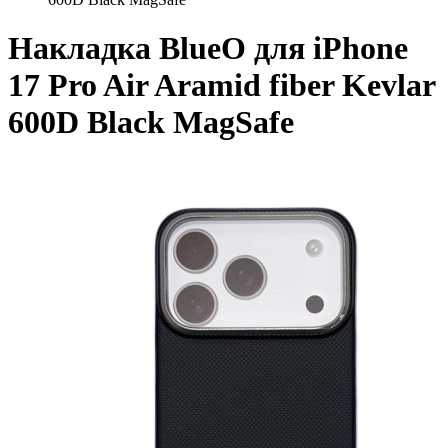
Накладка BlueO для iPhone
17 Pro Air Aramid fiber Kevlar
600D Black MagSafe