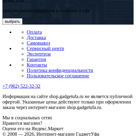
dyson TOP
оригинальная продукция в наличии в уфе
выбрать
Оплата
Доставка
Самовывоз
Сервисный центр
Экспертиза
Гарантия
Контакты
Политика конфиденциальности
Пользовательское соглашение
+7 (962) 522-32-32
Информация на сайте shop.gadgetufa.ru не является публичной
офертой. Указанные цены действуют только при оформлении
заказа через интернет-магазин shop.gadgetufa.ru.
Мы в социальных сетях
Нравится магазин?
Оцени его на Яндекс.Маркет
© 2008 — 2026, Интернет-магазин ГаджетУфа