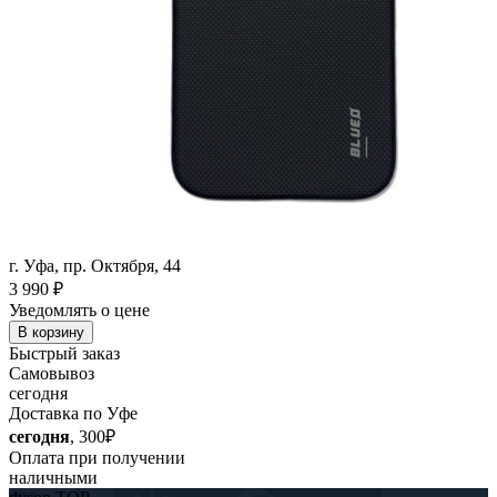
г. Уфа, пр. Октября, 44
3 990
₽
Уведомлять о цене
В корзину
Быстрый заказ
Самовывоз
сегодня
Доставка по Уфе
сегодня
, 300₽
Оплата при получении
наличными