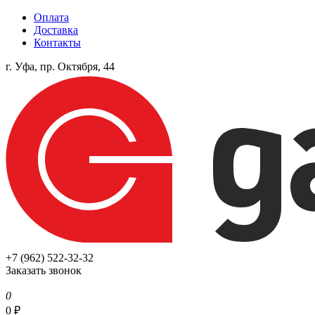
Оплата
Доставка
Контакты
г. Уфа, пр. Октября, 44
+7 (962) 522-32-32
Заказать звонок
0
0
₽