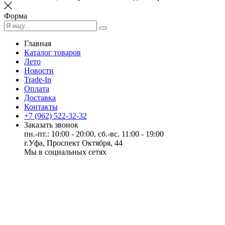
Форма
Главная
Каталог товаров
Лето
Новости
Trade-In
Оплата
Доставка
Контакты
+7 (962) 522-32-32
Заказать звонок
пн.-пт.: 10:00 - 20:00, сб.-вс. 11:00 - 19:00
г.Уфа, Проспект Октября, 44
Мы в социальных сетях