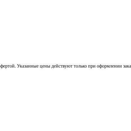
офертой. Указанные цены действуют только при оформлении заказа