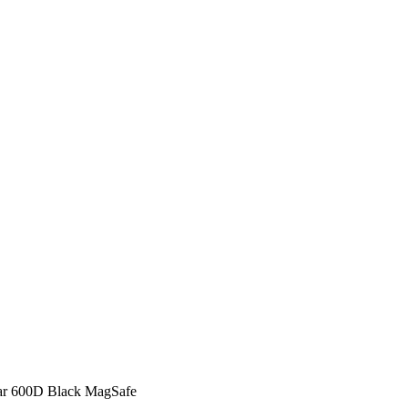
ar 600D Black MagSafe