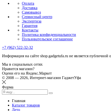
Оплата
Доставка
Самовывоз
Сервисный центр
Экспертиза
Гарантия
Контакты
Политика конфиденциальности
Пользовательское соглашение
+7 (962) 522-32-32
Информация на сайте shop.gadgetufa.ru не является публичной 
Мы в социальных сетях
Нравится магазин?
Оцени его на Яндекс.Маркет
© 2008 — 2026, Интернет-магазин ГаджетУфа
Форма
Главная
Каталог товаров
Лето