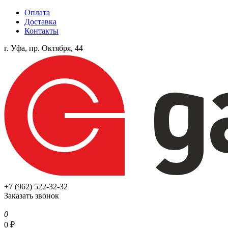
Оплата
Доставка
Контакты
г. Уфа, пр. Октября, 44
+7 (962) 522-32-32
Заказать звонок
0
0
₽