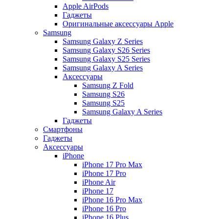
Apple AirPods
Гаджеты
Оригинальные аксессуары Apple
Samsung
Samsung Galaxy Z Series
Samsung Galaxy S26 Series
Samsung Galaxy S25 Series
Samsung Galaxy A Series
Аксессуары
Samsung Z Fold
Samsung S26
Samsung S25
Samsung Galaxy A Series
Гаджеты
Смартфоны
Гаджеты
Аксессуары
iPhone
iPhone 17 Pro Max
iPhone 17 Pro
iPhone Air
iPhone 17
iPhone 16 Pro Max
iPhone 16 Pro
iPhone 16 Plus