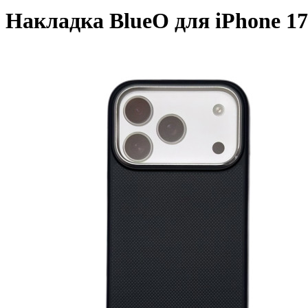
Накладка BlueO для iPhone 17