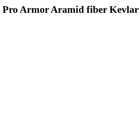
 Pro Armor Aramid fiber Kevlar