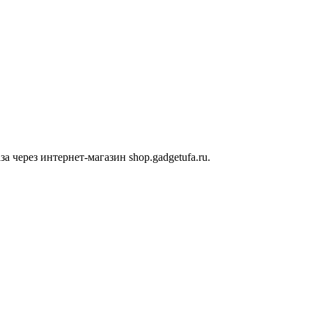
 через интернет-магазин shop.gadgetufa.ru.