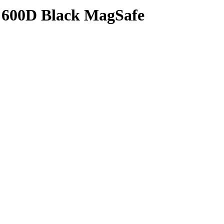
 600D Black MagSafe