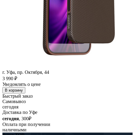
г. Уфа, пр. Октября, 44
3 990
₽
Уведомлять о цене
В корзину
Быстрый заказ
Самовывоз
сегодня
Доставка по Уфе
сегодня
, 300₽
Оплата при получении
наличными