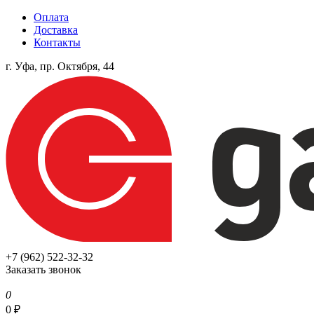
Оплата
Доставка
Контакты
г. Уфа, пр. Октября, 44
+7 (962) 522-32-32
Заказать звонок
0
0
₽