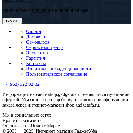
dyson TOP
оригинальная продукция в наличии в уфе
выбрать
Оплата
Доставка
Самовывоз
Сервисный центр
Экспертиза
Гарантия
Контакты
Политика конфиденциальности
Пользовательское соглашение
+7 (962) 522-32-32
Информация на сайте shop.gadgetufa.ru не является публичной
офертой. Указанные цены действуют только при оформлении
заказа через интернет-магазин shop.gadgetufa.ru.
Мы в социальных сетях
Нравится магазин?
Оцени его на Яндекс.Маркет
© 2008 — 2026, Интернет-магазин ГаджетУфа