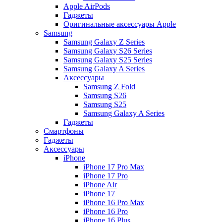
Apple AirPods
Гаджеты
Оригинальные аксессуары Apple
Samsung
Samsung Galaxy Z Series
Samsung Galaxy S26 Series
Samsung Galaxy S25 Series
Samsung Galaxy A Series
Аксессуары
Samsung Z Fold
Samsung S26
Samsung S25
Samsung Galaxy A Series
Гаджеты
Смартфоны
Гаджеты
Аксессуары
iPhone
iPhone 17 Pro Max
iPhone 17 Pro
iPhone Air
iPhone 17
iPhone 16 Pro Max
iPhone 16 Pro
iPhone 16 Plus