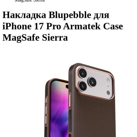
Накладка Blupebble для
iPhone 17 Pro Armatek Case
MagSafe Sierra