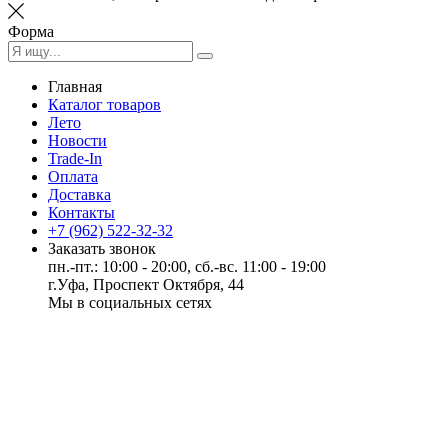
Форма
Главная
Каталог товаров
Лето
Новости
Trade-In
Оплата
Доставка
Контакты
+7 (962) 522-32-32
Заказать звонок
пн.-пт.: 10:00 - 20:00, сб.-вс. 11:00 - 19:00
г.Уфа, Проспект Октября, 44
Мы в социальных сетях