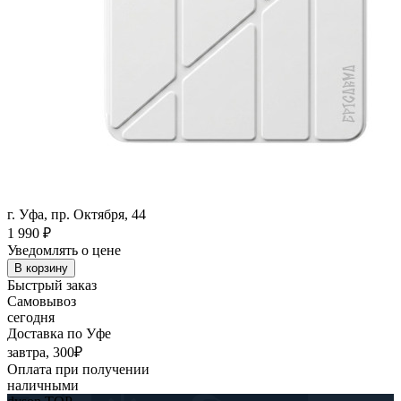
г. Уфа, пр. Октября, 44
1 990
₽
Уведомлять о цене
В корзину
Быстрый заказ
Самовывоз
сегодня
Доставка по Уфе
завтра, 300₽
Оплата при получении
наличными