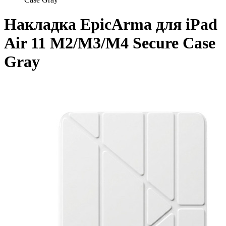
Накладка EpicArma для iPad
Air 11 M2/M3/M4 Secure Case
Gray