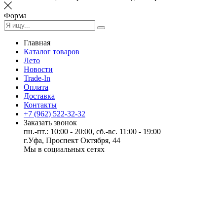
Форма
Главная
Каталог товаров
Лето
Новости
Trade-In
Оплата
Доставка
Контакты
+7 (962) 522-32-32
Заказать звонок
пн.-пт.: 10:00 - 20:00, сб.-вс. 11:00 - 19:00
г.Уфа, Проспект Октября, 44
Мы в социальных сетях