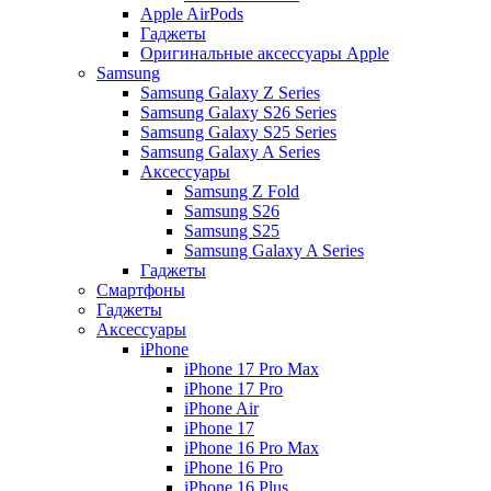
Apple AirPods
Гаджеты
Оригинальные аксессуары Apple
Samsung
Samsung Galaxy Z Series
Samsung Galaxy S26 Series
Samsung Galaxy S25 Series
Samsung Galaxy A Series
Аксессуары
Samsung Z Fold
Samsung S26
Samsung S25
Samsung Galaxy A Series
Гаджеты
Смартфоны
Гаджеты
Аксессуары
iPhone
iPhone 17 Pro Max
iPhone 17 Pro
iPhone Air
iPhone 17
iPhone 16 Pro Max
iPhone 16 Pro
iPhone 16 Plus