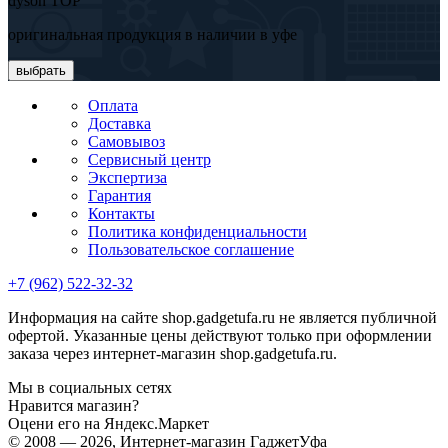
dyson TOP
оригинальная продукция в наличии в уфе
выбрать
Оплата
Доставка
Самовывоз
Сервисный центр
Экспертиза
Гарантия
Контакты
Политика конфиденциальности
Пользовательское соглашение
+7 (962) 522-32-32
Информация на сайте shop.gadgetufa.ru не является публичной
офертой. Указанные цены действуют только при оформлении
заказа через интернет-магазин shop.gadgetufa.ru.
Мы в социальных сетях
Нравится магазин?
Оцени его на Яндекс.Маркет
© 2008 — 2026, Интернет-магазин ГаджетУфа