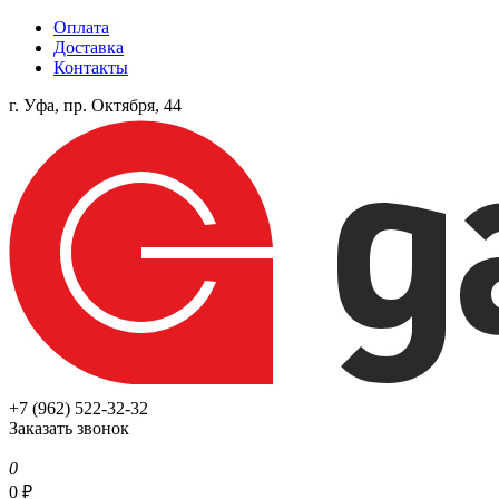
Оплата
Доставка
Контакты
г. Уфа, пр. Октября, 44
+7 (962) 522-32-32
Заказать звонок
0
0
₽