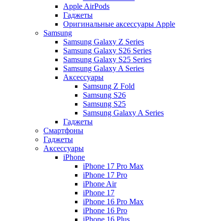
Apple AirPods
Гаджеты
Оригинальные аксессуары Apple
Samsung
Samsung Galaxy Z Series
Samsung Galaxy S26 Series
Samsung Galaxy S25 Series
Samsung Galaxy A Series
Аксессуары
Samsung Z Fold
Samsung S26
Samsung S25
Samsung Galaxy A Series
Гаджеты
Смартфоны
Гаджеты
Аксессуары
iPhone
iPhone 17 Pro Max
iPhone 17 Pro
iPhone Air
iPhone 17
iPhone 16 Pro Max
iPhone 16 Pro
iPhone 16 Plus