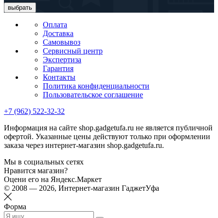
выбрать
Оплата
Доставка
Самовывоз
Сервисный центр
Экспертиза
Гарантия
Контакты
Политика конфиденциальности
Пользовательское соглашение
+7 (962) 522-32-32
Информация на сайте shop.gadgetufa.ru не является публичной
офертой. Указанные цены действуют только при оформлении
заказа через интернет-магазин shop.gadgetufa.ru.
Мы в социальных сетях
Нравится магазин?
Оцени его на Яндекс.Маркет
© 2008 — 2026, Интернет-магазин ГаджетУфа
Форма