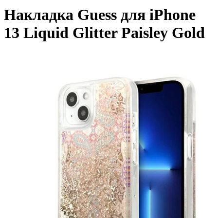
Накладка Guess для iPhone
13 Liquid Glitter Paisley Gold