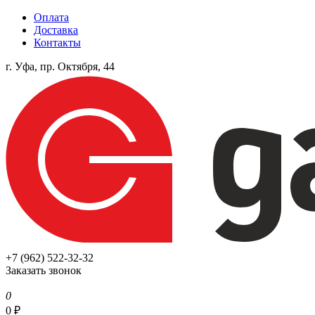
Оплата
Доставка
Контакты
г. Уфа, пр. Октября, 44
+7 (962) 522-32-32
Заказать звонок
0
0
₽