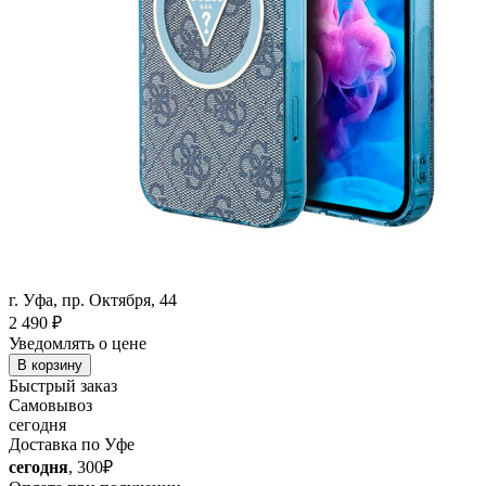
г. Уфа, пр. Октября, 44
2 490
₽
Уведомлять о цене
В корзину
Быстрый заказ
Самовывоз
сегодня
Доставка по Уфе
сегодня
, 300₽