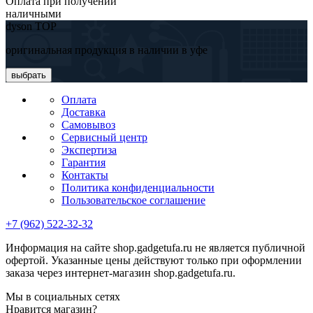
Оплата при получении
наличными
dyson TOP
оригинальная продукция в наличии в уфе
выбрать
Оплата
Доставка
Самовывоз
Сервисный центр
Экспертиза
Гарантия
Контакты
Политика конфиденциальности
Пользовательское соглашение
+7 (962) 522-32-32
Информация на сайте shop.gadgetufa.ru не является публичной
офертой. Указанные цены действуют только при оформлении
заказа через интернет-магазин shop.gadgetufa.ru.
Мы в социальных сетях
Нравится магазин?