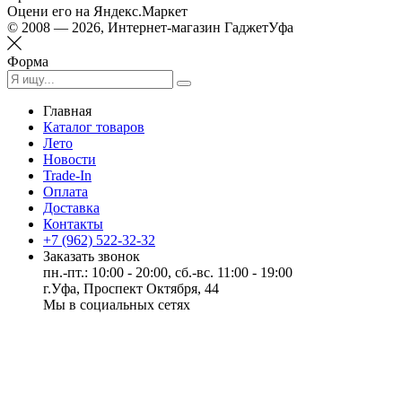
Оцени его на Яндекс.Маркет
© 2008 — 2026, Интернет-магазин ГаджетУфа
Форма
Главная
Каталог товаров
Лето
Новости
Trade-In
Оплата
Доставка
Контакты
+7 (962) 522-32-32
Заказать звонок
пн.-пт.: 10:00 - 20:00, сб.-вс. 11:00 - 19:00
г.Уфа, Проспект Октября, 44
Мы в социальных сетях