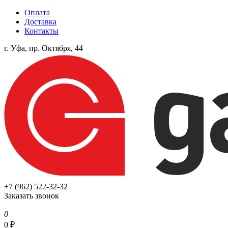
Оплата
Доставка
Контакты
г. Уфа, пр. Октября, 44
+7 (962) 522-32-32
Заказать звонок
0
0
₽