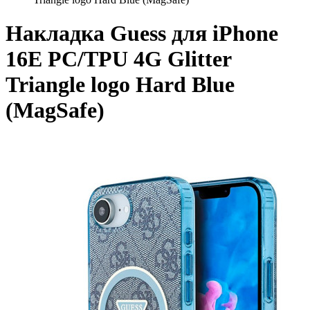
Накладка Guess для iPhone
16E PC/TPU 4G Glitter
Triangle logo Hard Blue
(MagSafe)