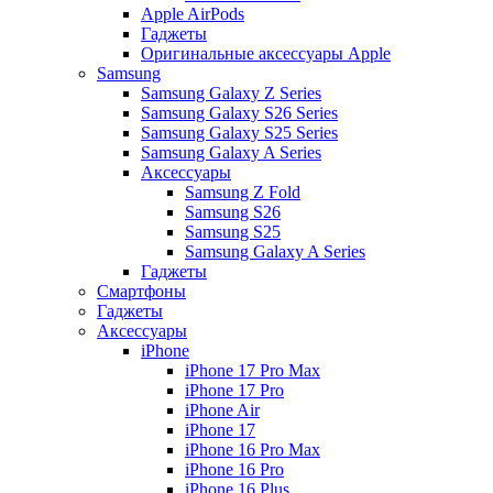
Apple AirPods
Гаджеты
Оригинальные аксессуары Apple
Samsung
Samsung Galaxy Z Series
Samsung Galaxy S26 Series
Samsung Galaxy S25 Series
Samsung Galaxy A Series
Аксессуары
Samsung Z Fold
Samsung S26
Samsung S25
Samsung Galaxy A Series
Гаджеты
Смартфоны
Гаджеты
Аксессуары
iPhone
iPhone 17 Pro Max
iPhone 17 Pro
iPhone Air
iPhone 17
iPhone 16 Pro Max
iPhone 16 Pro
iPhone 16 Plus