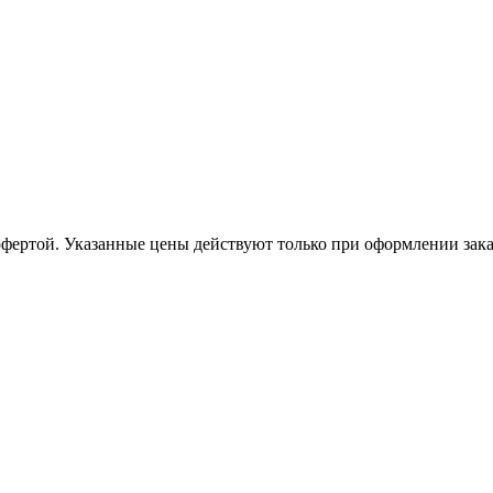
офертой. Указанные цены действуют только при оформлении заказа