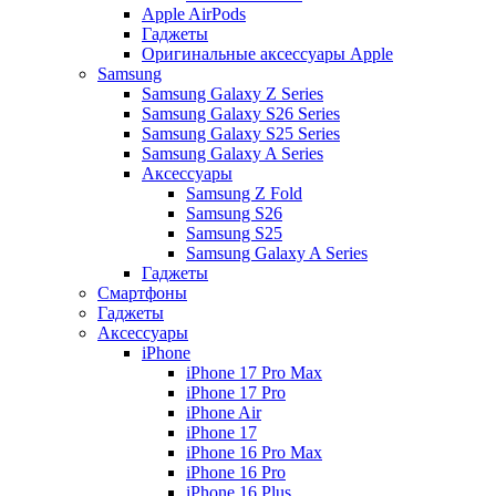
Apple AirPods
Гаджеты
Оригинальные аксессуары Apple
Samsung
Samsung Galaxy Z Series
Samsung Galaxy S26 Series
Samsung Galaxy S25 Series
Samsung Galaxy A Series
Аксессуары
Samsung Z Fold
Samsung S26
Samsung S25
Samsung Galaxy A Series
Гаджеты
Смартфоны
Гаджеты
Аксессуары
iPhone
iPhone 17 Pro Max
iPhone 17 Pro
iPhone Air
iPhone 17
iPhone 16 Pro Max
iPhone 16 Pro
iPhone 16 Plus