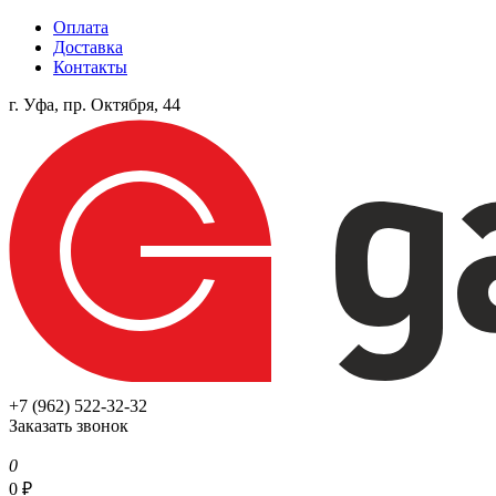
Оплата
Доставка
Контакты
г. Уфа, пр. Октября, 44
+7 (962) 522-32-32
Заказать звонок
0
0
₽