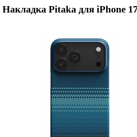
Накладка Pitaka для iPhone 1