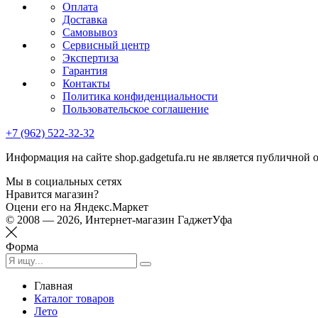
Оплата
Доставка
Самовывоз
Сервисный центр
Экспертиза
Гарантия
Контакты
Политика конфиденциальности
Пользовательское соглашение
+7 (962) 522-32-32
Информация на сайте shop.gadgetufa.ru не является публичной 
Мы в социальных сетях
Нравится магазин?
Оцени его на Яндекс.Маркет
© 2008 — 2026, Интернет-магазин ГаджетУфа
Форма
Главная
Каталог товаров
Лето