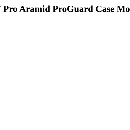
7 Pro Aramid ProGuard Case Mo