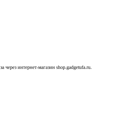
 через интернет-магазин shop.gadgetufa.ru.