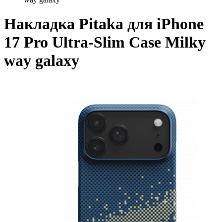
Накладка Pitaka для iPhone
17 Pro Ultra-Slim Case Milky
way galaxy