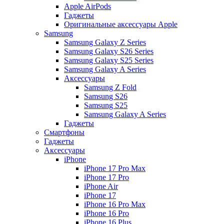
Apple AirPods
Гаджеты
Оригинальные аксессуары Apple
Samsung
Samsung Galaxy Z Series
Samsung Galaxy S26 Series
Samsung Galaxy S25 Series
Samsung Galaxy A Series
Аксессуары
Samsung Z Fold
Samsung S26
Samsung S25
Samsung Galaxy A Series
Гаджеты
Смартфоны
Гаджеты
Аксессуары
iPhone
iPhone 17 Pro Max
iPhone 17 Pro
iPhone Air
iPhone 17
iPhone 16 Pro Max
iPhone 16 Pro
iPhone 16 Plus