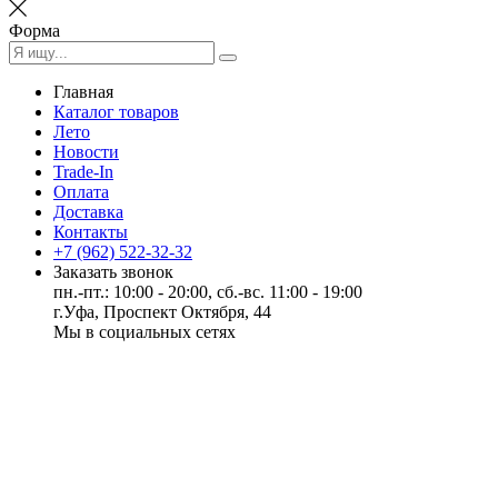
Форма
Главная
Каталог товаров
Лето
Новости
Trade-In
Оплата
Доставка
Контакты
+7 (962) 522-32-32
Заказать звонок
пн.-пт.: 10:00 - 20:00, сб.-вс. 11:00 - 19:00
г.Уфа, Проспект Октября, 44
Мы в социальных сетях