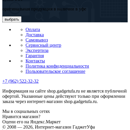
оригинальная продукция в наличии в уфе
выбрать
Оплата
Доставка
Самовывоз
Сервисный центр
Экспертиза
Гарантия
Контакты
Политика конфиденциальности
Пользовательское соглашение
+7 (962) 522-32-32
Информация на сайте shop.gadgetufa.ru не является публичной
офертой. Указанные цены действуют только при оформлении
заказа через интернет-магазин shop.gadgetufa.ru.
Мы в социальных сетях
Нравится магазин?
Оцени его на Яндекс.Маркет
© 2008 — 2026, Интернет-магазин ГаджетУфа