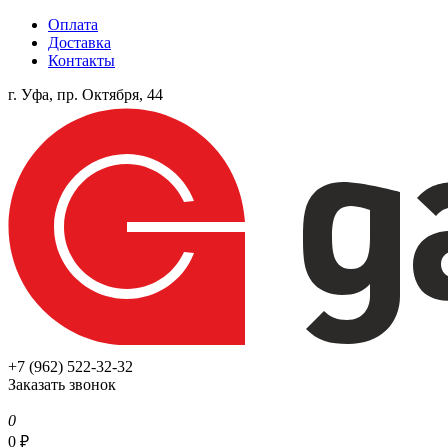
Оплата
Доставка
Контакты
г. Уфа, пр. Октября, 44
+7 (962) 522-32-32
Заказать звонок
0
0
₽