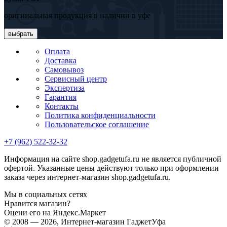
оригинальная продукция в наличии в уфе
выбрать
Оплата
Доставка
Самовывоз
Сервисный центр
Экспертиза
Гарантия
Контакты
Политика конфиденциальности
Пользовательское соглашение
+7 (962) 522-32-32
Информация на сайте shop.gadgetufa.ru не является публичной
офертой. Указанные цены действуют только при оформлении
заказа через интернет-магазин shop.gadgetufa.ru.
Мы в социальных сетях
Нравится магазин?
Оцени его на Яндекс.Маркет
© 2008 — 2026, Интернет-магазин ГаджетУфа