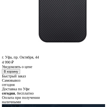
г. Уфа, пр. Октября, 44
4 990
₽
Уведомлять о цене
В корзину
Быстрый заказ
Самовывоз
сегодня
Доставка по Уфе
сегодня
, бесплатно
Оплата при получении
наличными
dyson TOP