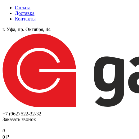
Оплата
Доставка
Контакты
г. Уфа, пр. Октября, 44
+7 (962) 522-32-32
Заказать звонок
0
0
₽