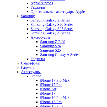
Apple AirPods
Гаджеты
Оригинальные аксессуары Apple
Samsung
Samsung Galaxy Z Series
Samsung Galaxy S26 Series
Samsung Galaxy S25 Series
Samsung Galaxy A Series
Аксессуары
Samsung Z Fold
Samsung S26
Samsung S25
Samsung Galaxy A Series
Гаджеты
Смартфоны
Гаджеты
Аксессуары
iPhone
iPhone 17 Pro Max
iPhone 17 Pro
iPhone Air
iPhone 17
iPhone 16 Pro Max
iPhone 16 Pro
iPhone 16 Plus