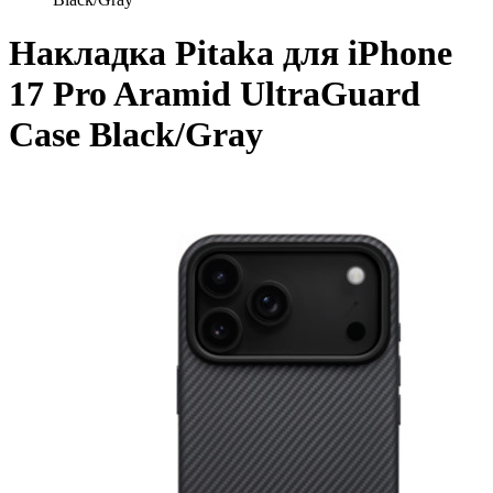
Накладка Pitaka для iPhone
17 Pro Aramid UltraGuard
Case Black/Gray