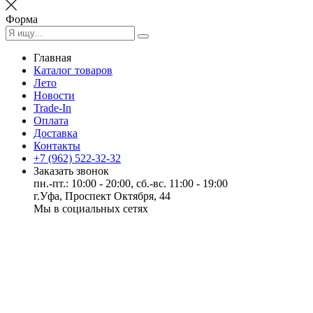
Форма
Главная
Каталог товаров
Лето
Новости
Trade-In
Оплата
Доставка
Контакты
+7 (962) 522-32-32
Заказать звонок
пн.-пт.: 10:00 - 20:00, сб.-вс. 11:00 - 19:00
г.Уфа, Проспект Октября, 44
Мы в социальных сетях