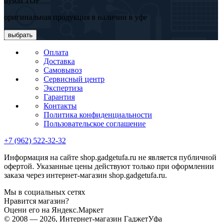
dyson TOP
оригинальная продукция в наличии в уфе
выбрать
Оплата
Доставка
Самовывоз
Сервисный центр
Экспертиза
Гарантия
Контакты
Политика конфиденциальности
Пользовательское соглашение
+7 (962) 522-32-32
Информация на сайте shop.gadgetufa.ru не является публичной
офертой. Указанные цены действуют только при оформлении
заказа через интернет-магазин shop.gadgetufa.ru.
Мы в социальных сетях
Нравится магазин?
Оцени его на Яндекс.Маркет
© 2008 — 2026, Интернет-магазин ГаджетУфа