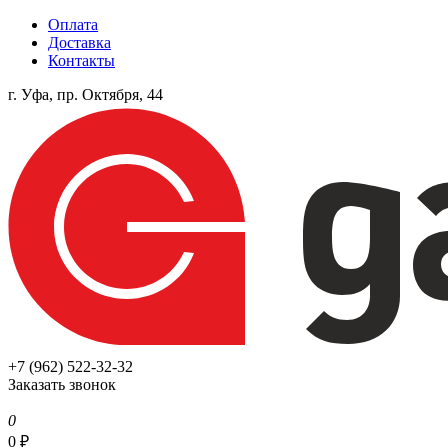
Оплата
Доставка
Контакты
г. Уфа, пр. Октября, 44
+7 (962) 522-32-32
Заказать звонок
0
0
₽