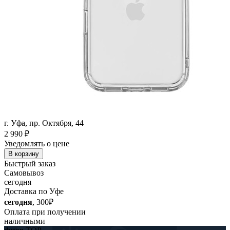
г. Уфа, пр. Октября, 44
2 990
₽
Уведомлять о цене
В корзину
Быстрый заказ
Самовывоз
сегодня
Доставка по Уфе
сегодня
, 300₽
Оплата при получении
наличными