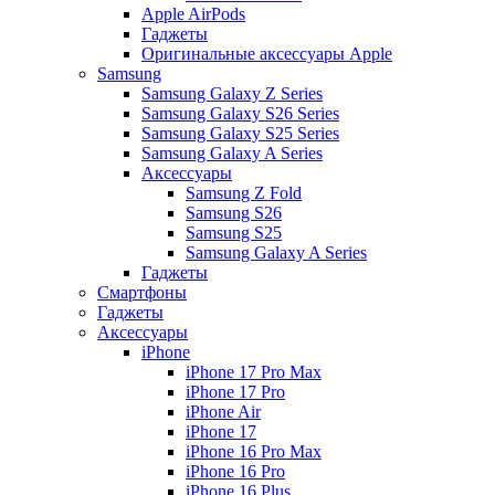
Apple AirPods
Гаджеты
Оригинальные аксессуары Apple
Samsung
Samsung Galaxy Z Series
Samsung Galaxy S26 Series
Samsung Galaxy S25 Series
Samsung Galaxy A Series
Аксессуары
Samsung Z Fold
Samsung S26
Samsung S25
Samsung Galaxy A Series
Гаджеты
Смартфоны
Гаджеты
Аксессуары
iPhone
iPhone 17 Pro Max
iPhone 17 Pro
iPhone Air
iPhone 17
iPhone 16 Pro Max
iPhone 16 Pro
iPhone 16 Plus