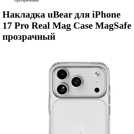
Накладка uBear для iPhone
17 Pro Real Mag Case MagSafe
прозрачный