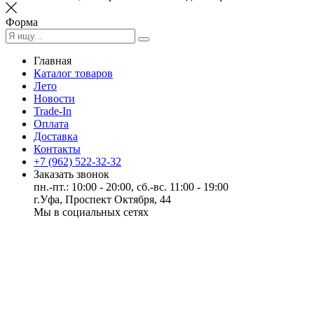
Форма
Главная
Каталог товаров
Лето
Новости
Trade-In
Оплата
Доставка
Контакты
+7 (962) 522-32-32
Заказать звонок
пн.-пт.: 10:00 - 20:00, сб.-вс. 11:00 - 19:00
г.Уфа, Проспект Октября, 44
Мы в социальных сетях