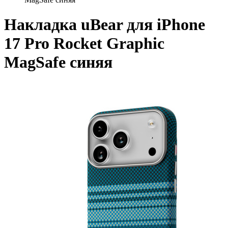
Накладка uBear для iPhone
17 Pro Rocket Graphic
MagSafe синяя