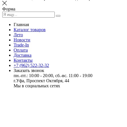
Форма
Главная
Каталог товаров
Лето
Новости
Trade-In
Оплата
Доставка
Контакты
+7 (962) 522-32-32
Заказать звонок
пн.-пт.: 10:00 - 20:00, сб.-вс. 11:00 - 19:00
г.Уфа, Проспект Октября, 44
Мы в социальных сетях