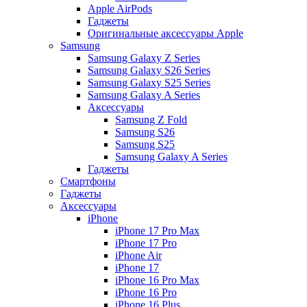
Apple AirPods
Гаджеты
Оригинальные аксессуары Apple
Samsung
Samsung Galaxy Z Series
Samsung Galaxy S26 Series
Samsung Galaxy S25 Series
Samsung Galaxy A Series
Аксессуары
Samsung Z Fold
Samsung S26
Samsung S25
Samsung Galaxy A Series
Гаджеты
Смартфоны
Гаджеты
Аксессуары
iPhone
iPhone 17 Pro Max
iPhone 17 Pro
iPhone Air
iPhone 17
iPhone 16 Pro Max
iPhone 16 Pro
iPhone 16 Plus