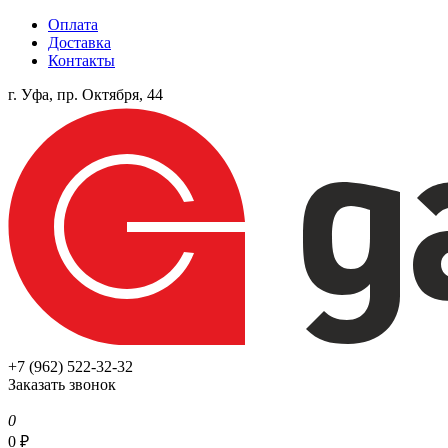
Оплата
Доставка
Контакты
г. Уфа, пр. Октября, 44
+7 (962) 522-32-32
Заказать звонок
0
0
₽