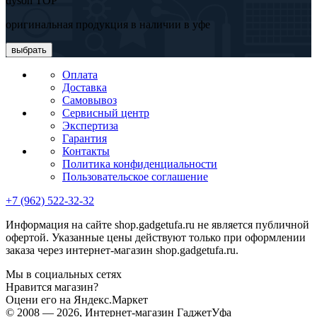
dyson TOP
оригинальная продукция в наличии в уфе
выбрать
Оплата
Доставка
Самовывоз
Сервисный центр
Экспертиза
Гарантия
Контакты
Политика конфиденциальности
Пользовательское соглашение
+7 (962) 522-32-32
Информация на сайте shop.gadgetufa.ru не является публичной
офертой. Указанные цены действуют только при оформлении
заказа через интернет-магазин shop.gadgetufa.ru.
Мы в социальных сетях
Нравится магазин?
Оцени его на Яндекс.Маркет
© 2008 — 2026, Интернет-магазин ГаджетУфа