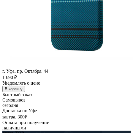
г. Уфа, пр. Октября, 44
1 690
₽
Уведомлять о цене
В корзину
Быстрый заказ
Самовывоз
сегодня
Доставка по Уфе
завтра, 300₽
Оплата при получении
наличными