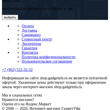
dyson TOP
оригинальная продукция в наличии в уфе
выбрать
Оплата
Доставка
Самовывоз
Сервисный центр
Экспертиза
Гарантия
Контакты
Политика конфиденциальности
Пользовательское соглашение
+7 (962) 522-32-32
Информация на сайте shop.gadgetufa.ru не является публичной
офертой. Указанные цены действуют только при оформлении
заказа через интернет-магазин shop.gadgetufa.ru.
Мы в социальных сетях
Нравится магазин?
Оцени его на Яндекс.Маркет
© 2008 — 2026, Интернет-магазин ГаджетУфа