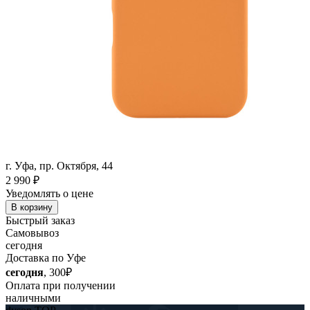
г. Уфа, пр. Октября, 44
2 990
₽
Уведомлять о цене
В корзину
Быстрый заказ
Самовывоз
сегодня
Доставка по Уфе
сегодня
, 300₽
Оплата при получении
наличными