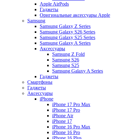
Apple AirPods
Гаджеты
Оригинальные аксессуары Apple
Samsung
Samsung Galaxy Z Series
Samsung Galaxy S26 Series
Samsung Galaxy S25 Series
Samsung Galaxy A Series
Аксессуары
Samsung Z Fold
Samsung S26
Samsung S25
Samsung Galaxy A Series
Гаджеты
Смартфоны
Гаджеты
Аксессуары
iPhone
iPhone 17 Pro Max
iPhone 17 Pro
iPhone Air
iPhone 17
iPhone 16 Pro Max
iPhone 16 Pro
iPhone 16 Plus