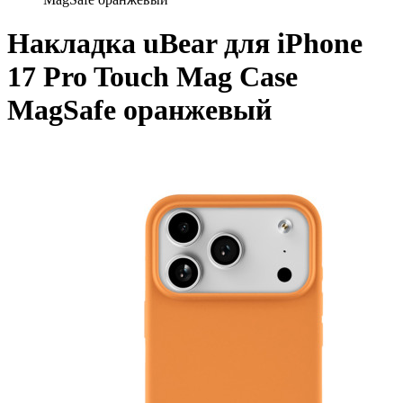
Накладка uBear для iPhone
17 Pro Touch Mag Case
MagSafe оранжевый