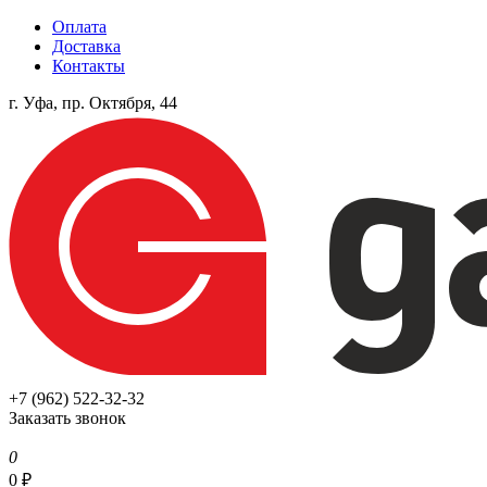
Оплата
Доставка
Контакты
г. Уфа, пр. Октября, 44
+7 (962) 522-32-32
Заказать звонок
0
0
₽