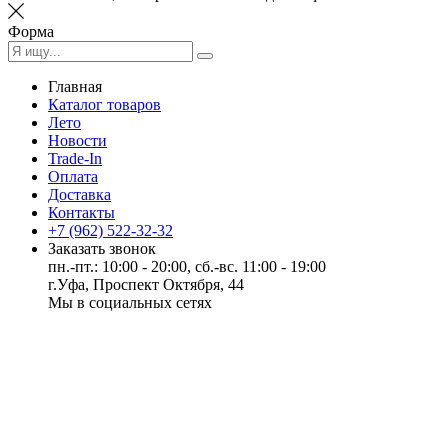
Форма
Главная
Каталог товаров
Лето
Новости
Trade-In
Оплата
Доставка
Контакты
+7 (962) 522-32-32
Заказать звонок
пн.-пт.: 10:00 - 20:00, сб.-вс. 11:00 - 19:00
г.Уфа, Проспект Октября, 44
Мы в социальных сетях