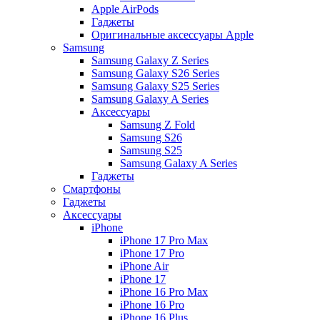
Apple AirPods
Гаджеты
Оригинальные аксессуары Apple
Samsung
Samsung Galaxy Z Series
Samsung Galaxy S26 Series
Samsung Galaxy S25 Series
Samsung Galaxy A Series
Аксессуары
Samsung Z Fold
Samsung S26
Samsung S25
Samsung Galaxy A Series
Гаджеты
Смартфоны
Гаджеты
Аксессуары
iPhone
iPhone 17 Pro Max
iPhone 17 Pro
iPhone Air
iPhone 17
iPhone 16 Pro Max
iPhone 16 Pro
iPhone 16 Plus