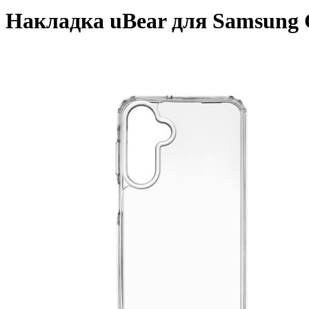
Накладка uBear для Samsung 