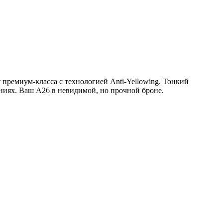
 премиум-класса с технологией Anti-Yellowing. Тонкий
иях. Ваш A26 в невидимой, но прочной броне.