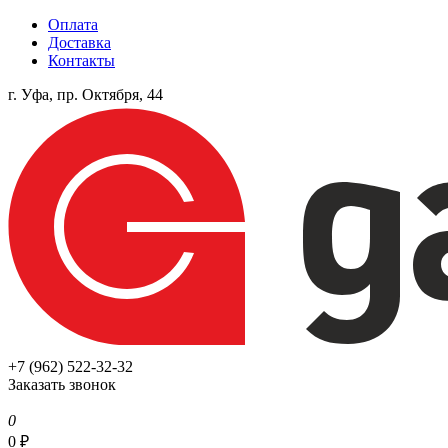
Оплата
Доставка
Контакты
г. Уфа, пр. Октября, 44
+7 (962) 522-32-32
Заказать звонок
0
0
₽