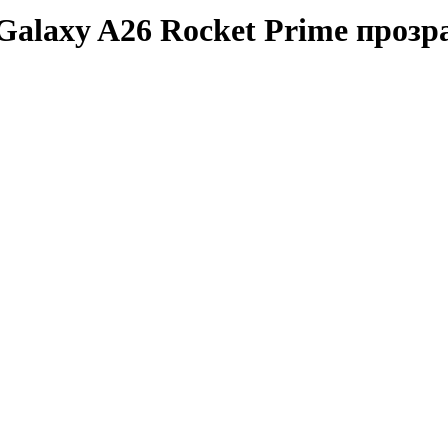
Galaxy A26 Rocket Prime прозр