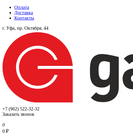
Оплата
Доставка
Контакты
г. Уфа, пр. Октября, 44
+7 (962) 522-32-32
Заказать звонок
0
0
₽