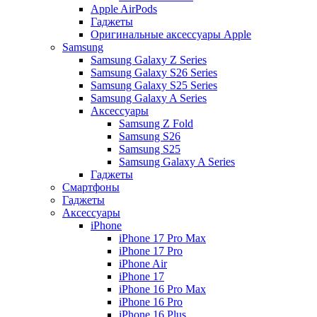
Apple AirPods
Гаджеты
Оригинальные аксессуары Apple
Samsung
Samsung Galaxy Z Series
Samsung Galaxy S26 Series
Samsung Galaxy S25 Series
Samsung Galaxy A Series
Аксессуары
Samsung Z Fold
Samsung S26
Samsung S25
Samsung Galaxy A Series
Гаджеты
Смартфоны
Гаджеты
Аксессуары
iPhone
iPhone 17 Pro Max
iPhone 17 Pro
iPhone Air
iPhone 17
iPhone 16 Pro Max
iPhone 16 Pro
iPhone 16 Plus