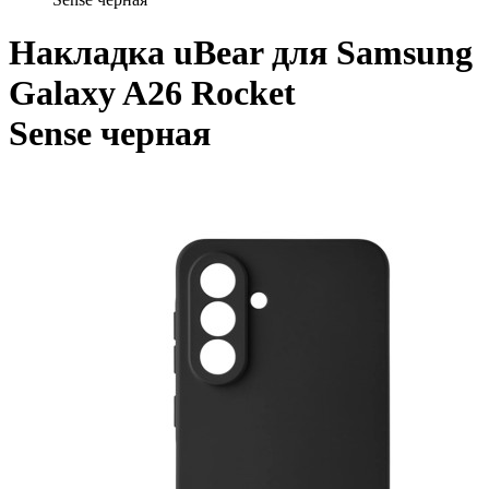
Накладка uBear для Samsung
Galaxy A26 Rocket
Sense черная