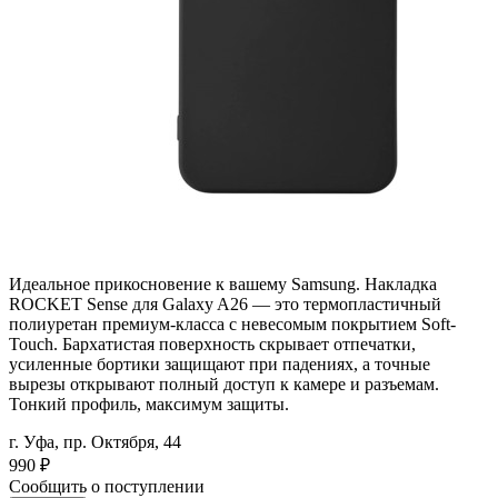
Идеальное прикосновение к вашему Samsung. Накладка
ROCKET Sense для Galaxy A26 — это термопластичный
полиуретан премиум-класса с невесомым покрытием Soft-
Touch. Бархатистая поверхность скрывает отпечатки,
усиленные бортики защищают при падениях, а точные
вырезы открывают полный доступ к камере и разъемам.
Тонкий профиль, максимум защиты.
г. Уфа, пр. Октября, 44
990
₽
Сообщить о поступлении