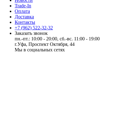
Новости
Trade-In
Оплата
Доставка
Контакты
+7 (962) 522-32-32
Заказать звонок
пн.-пт.: 10:00 - 20:00, сб.-вс. 11:00 - 19:00
г.Уфа, Проспект Октября, 44
Мы в социальных сетях