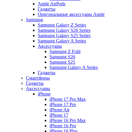
Apple AirPods
Гаджеты
Оригинальные аксессуары Apple
Samsung
Samsung Galaxy Z Series
Samsung Galaxy S26 Series
Samsung Galaxy S25 Series
Samsung Galaxy A Series
Аксессуары
Samsung Z Fold
Samsung S26
Samsung S25
Samsung Galaxy A Series
Гаджеты
Смартфоны
Гаджеты
Аксессуары
iPhone
iPhone 17 Pro Max
iPhone 17 Pro
iPhone Air
iPhone 17
iPhone 16 Pro Max
iPhone 16 Pro
iPhone 16 Plus