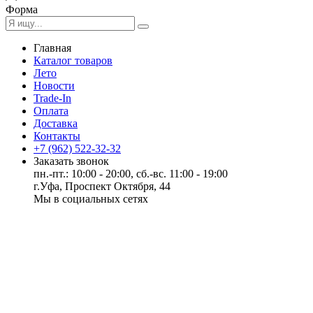
Форма
Главная
Каталог товаров
Лето
Новости
Trade-In
Оплата
Доставка
Контакты
+7 (962) 522-32-32
Заказать звонок
пн.-пт.: 10:00 - 20:00, сб.-вс. 11:00 - 19:00
г.Уфа, Проспект Октября, 44
Мы в социальных сетях