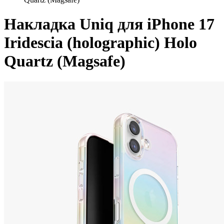
Накладка Uniq для iPhone 17
Iridescia (holographic) Holo
Quartz (Magsafe)