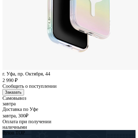
г. Уфа, пр. Октября, 44
2 990
₽
Сообщить о поступлении
Заказать
Самовывоз
завтра
Доставка по Уфе
завтра, 300₽
Оплата при получении
наличными
dyson TOP