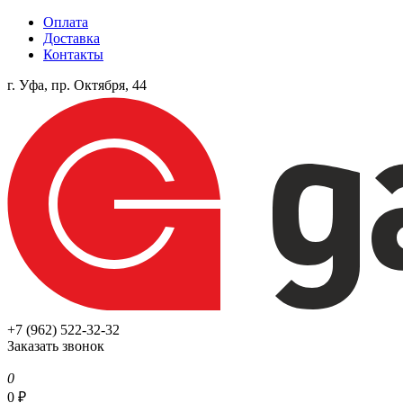
Оплата
Доставка
Контакты
г. Уфа, пр. Октября, 44
+7 (962) 522-32-32
Заказать звонок
0
0
₽