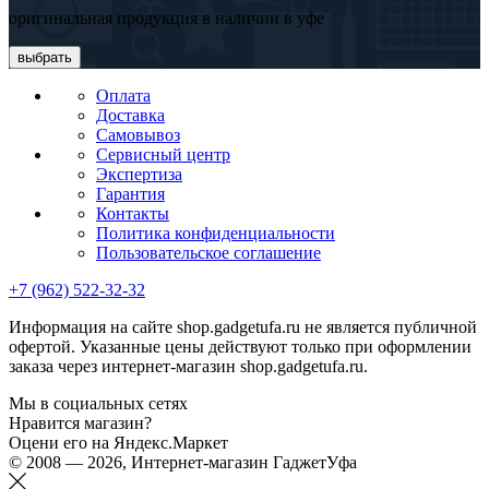
оригинальная продукция в наличии в уфе
выбрать
Оплата
Доставка
Самовывоз
Сервисный центр
Экспертиза
Гарантия
Контакты
Политика конфиденциальности
Пользовательское соглашение
+7 (962) 522-32-32
Информация на сайте shop.gadgetufa.ru не является публичной
офертой. Указанные цены действуют только при оформлении
заказа через интернет-магазин shop.gadgetufa.ru.
Мы в социальных сетях
Нравится магазин?
Оцени его на Яндекс.Маркет
© 2008 — 2026, Интернет-магазин ГаджетУфа