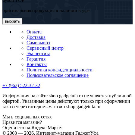
dyson TOP
оригинальная продукция в наличии в уфе
выбрать
Оплата
Доставка
Самовывоз
Сервисный центр
Экспертиза
Гарантия
Контакты
Политика конфиденциальности
Пользовательское соглашение
+7 (962) 522-32-32
Информация на сайте shop.gadgetufa.ru не является публичной
офертой. Указанные цены действуют только при оформлении
заказа через интернет-магазин shop.gadgetufa.ru.
Мы в социальных сетях
Нравится магазин?
Оцени его на Яндекс.Маркет
© 2008 — 2026, Интернет-магазин ГаджетУфа