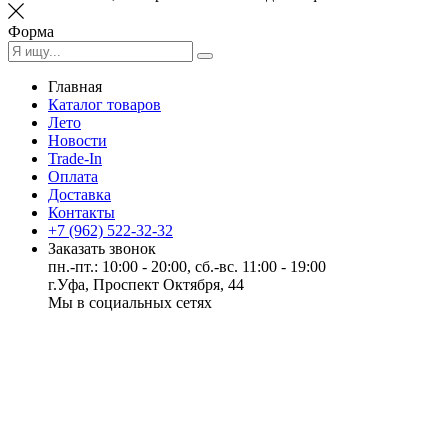
Форма
Главная
Каталог товаров
Лето
Новости
Trade-In
Оплата
Доставка
Контакты
+7 (962) 522-32-32
Заказать звонок
пн.-пт.: 10:00 - 20:00, сб.-вс. 11:00 - 19:00
г.Уфа, Проспект Октября, 44
Мы в социальных сетях