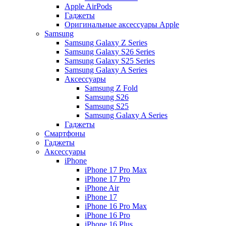
Apple AirPods
Гаджеты
Оригинальные аксессуары Apple
Samsung
Samsung Galaxy Z Series
Samsung Galaxy S26 Series
Samsung Galaxy S25 Series
Samsung Galaxy A Series
Аксессуары
Samsung Z Fold
Samsung S26
Samsung S25
Samsung Galaxy A Series
Гаджеты
Смартфоны
Гаджеты
Аксессуары
iPhone
iPhone 17 Pro Max
iPhone 17 Pro
iPhone Air
iPhone 17
iPhone 16 Pro Max
iPhone 16 Pro
iPhone 16 Plus