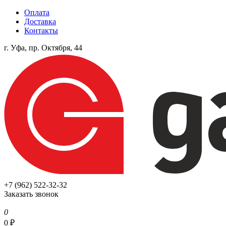
Оплата
Доставка
Контакты
г. Уфа, пр. Октября, 44
+7 (962) 522-32-32
Заказать звонок
0
0
₽