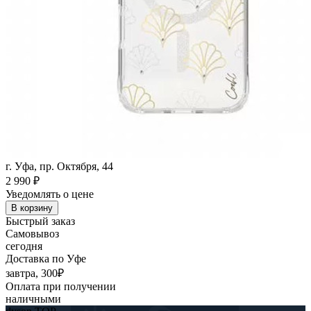
г. Уфа, пр. Октября, 44
2 990
₽
Уведомлять о цене
В корзину
Быстрый заказ
Самовывоз
сегодня
Доставка по Уфе
завтра, 300₽
Оплата при получении
наличными