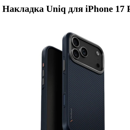
Накладка Uniq для iPhone 17 