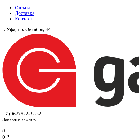
Оплата
Доставка
Контакты
г. Уфа, пр. Октября, 44
+7 (962) 522-32-32
Заказать звонок
0
0
₽