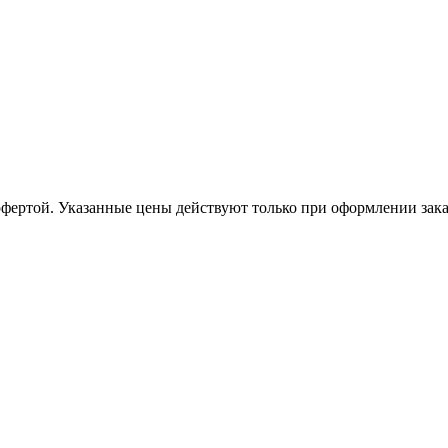
офертой. Указанные цены действуют только при оформлении заказа