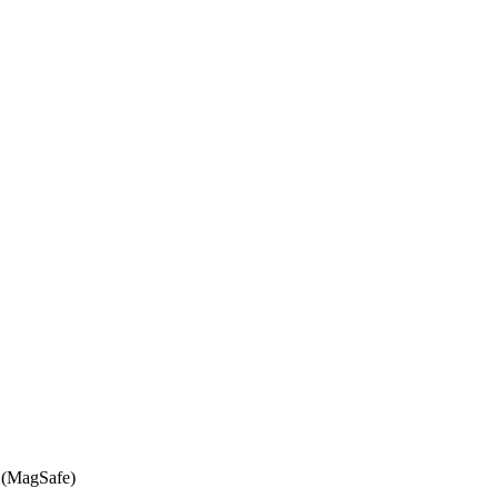
 (MagSafe)