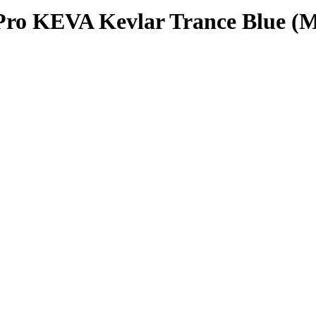
Pro KEVA Kevlar Trance Blue (