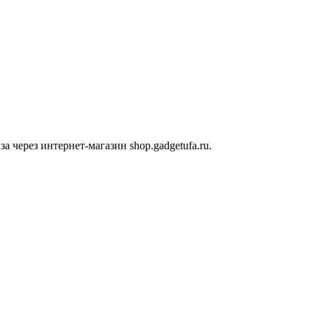
 через интернет-магазин shop.gadgetufa.ru.