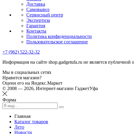
Доставка
Самовывоз
Сервисный центр
Экспертиза
Гарантия
Контакты
Политика конфиденциальности
Пользовательское соглашение
+7 (962) 522-32-32
Информация на сайте shop.gadgetufa.ru не является публичной 
Мы в социальных сетях
Нравится магазин?
Оцени его на Яндекс.Маркет
© 2008 — 2026, Интернет-магазин ГаджетУфа
Форма
Главная
Каталог товаров
Лето
Новости