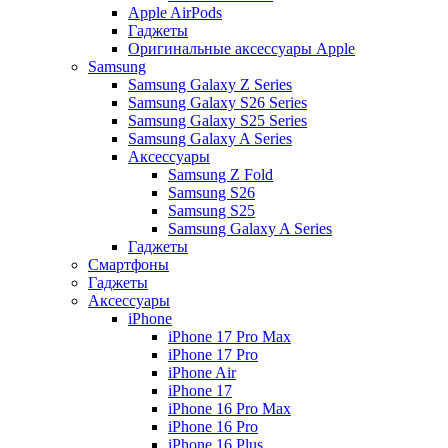
Apple AirPods
Гаджеты
Оригинальные аксессуары Apple
Samsung
Samsung Galaxy Z Series
Samsung Galaxy S26 Series
Samsung Galaxy S25 Series
Samsung Galaxy A Series
Аксессуары
Samsung Z Fold
Samsung S26
Samsung S25
Samsung Galaxy A Series
Гаджеты
Смартфоны
Гаджеты
Аксессуары
iPhone
iPhone 17 Pro Max
iPhone 17 Pro
iPhone Air
iPhone 17
iPhone 16 Pro Max
iPhone 16 Pro
iPhone 16 Plus