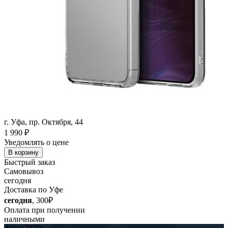
г. Уфа, пр. Октября, 44
1 990
₽
Уведомлять о цене
В корзину
Быстрый заказ
Самовывоз
сегодня
Доставка по Уфе
сегодня
, 300₽
Оплата при получении
наличными