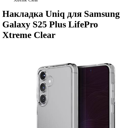
Накладка Uniq для Samsung
Galaxy S25 Plus LifePro
Xtreme Clear