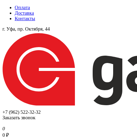
Оплата
Доставка
Контакты
г. Уфа, пр. Октября, 44
+7 (962) 522-32-32
Заказать звонок
0
0
₽