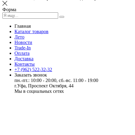
Форма
Главная
Каталог товаров
Лето
Новости
Trade-In
Оплата
Доставка
Контакты
+7 (962) 522-32-32
Заказать звонок
пн.-пт.: 10:00 - 20:00, сб.-вс. 11:00 - 19:00
г.Уфа, Проспект Октября, 44
Мы в социальных сетях