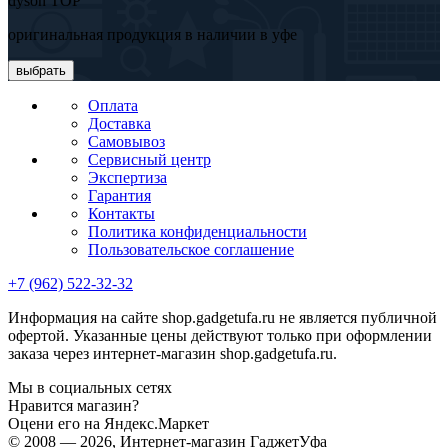
dyson TOP
оригинальная продукция в наличии в уфе
выбрать
Оплата
Доставка
Самовывоз
Сервисный центр
Экспертиза
Гарантия
Контакты
Политика конфиденциальности
Пользовательское соглашение
+7 (962) 522-32-32
Информация на сайте shop.gadgetufa.ru не является публичной
офертой. Указанные цены действуют только при оформлении
заказа через интернет-магазин shop.gadgetufa.ru.
Мы в социальных сетях
Нравится магазин?
Оцени его на Яндекс.Маркет
© 2008 — 2026, Интернет-магазин ГаджетУфа