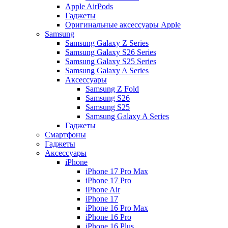
Apple AirPods
Гаджеты
Оригинальные аксессуары Apple
Samsung
Samsung Galaxy Z Series
Samsung Galaxy S26 Series
Samsung Galaxy S25 Series
Samsung Galaxy A Series
Аксессуары
Samsung Z Fold
Samsung S26
Samsung S25
Samsung Galaxy A Series
Гаджеты
Смартфоны
Гаджеты
Аксессуары
iPhone
iPhone 17 Pro Max
iPhone 17 Pro
iPhone Air
iPhone 17
iPhone 16 Pro Max
iPhone 16 Pro
iPhone 16 Plus