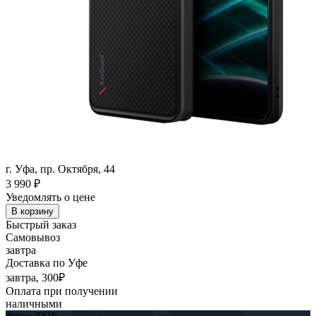
г. Уфа, пр. Октября, 44
3 990
₽
Уведомлять о цене
В корзину
Быстрый заказ
Самовывоз
завтра
Доставка по Уфе
завтра, 300₽
Оплата при получении
наличными