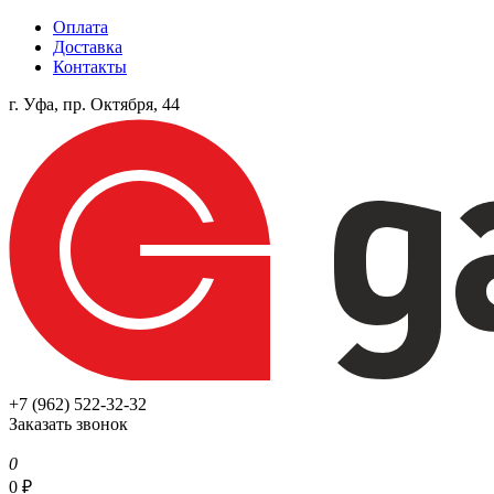
Оплата
Доставка
Контакты
г. Уфа, пр. Октября, 44
+7 (962) 522-32-32
Заказать звонок
0
0
₽