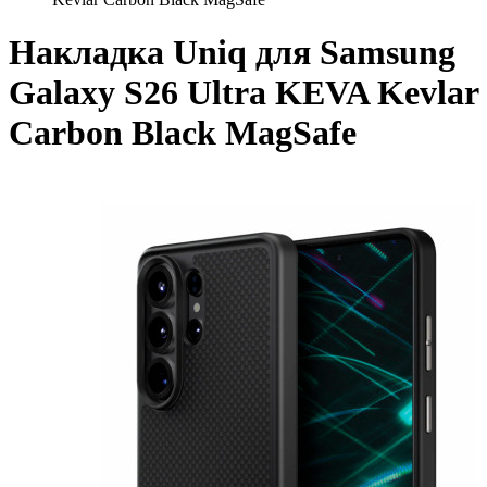
Накладка Uniq для Samsung
Galaxy S26 Ultra KEVA Kevlar
Carbon Black MagSafe