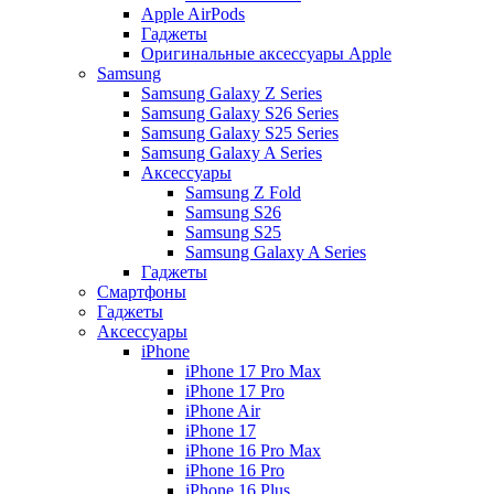
Apple AirPods
Гаджеты
Оригинальные аксессуары Apple
Samsung
Samsung Galaxy Z Series
Samsung Galaxy S26 Series
Samsung Galaxy S25 Series
Samsung Galaxy A Series
Аксессуары
Samsung Z Fold
Samsung S26
Samsung S25
Samsung Galaxy A Series
Гаджеты
Смартфоны
Гаджеты
Аксессуары
iPhone
iPhone 17 Pro Max
iPhone 17 Pro
iPhone Air
iPhone 17
iPhone 16 Pro Max
iPhone 16 Pro
iPhone 16 Plus