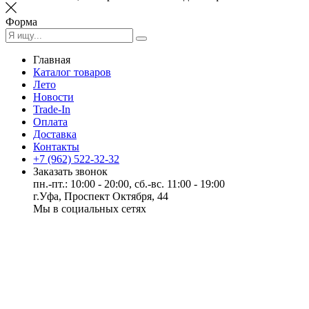
Форма
Главная
Каталог товаров
Лето
Новости
Trade-In
Оплата
Доставка
Контакты
+7 (962) 522-32-32
Заказать звонок
пн.-пт.: 10:00 - 20:00, сб.-вс. 11:00 - 19:00
г.Уфа, Проспект Октября, 44
Мы в социальных сетях