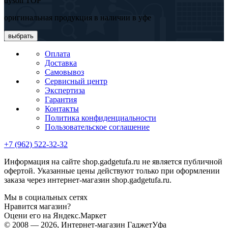
dyson TOP
оригинальная продукция в наличии в уфе
выбрать
Оплата
Доставка
Самовывоз
Сервисный центр
Экспертиза
Гарантия
Контакты
Политика конфиденциальности
Пользовательское соглашение
+7 (962) 522-32-32
Информация на сайте shop.gadgetufa.ru не является публичной
офертой. Указанные цены действуют только при оформлении
заказа через интернет-магазин shop.gadgetufa.ru.
Мы в социальных сетях
Нравится магазин?
Оцени его на Яндекс.Маркет
© 2008 — 2026, Интернет-магазин ГаджетУфа