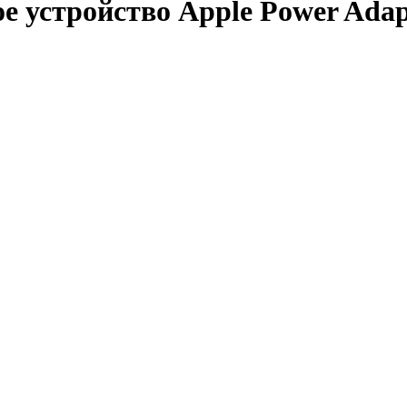
ое устройство Apple Power A