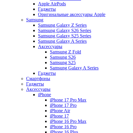
Apple AirPods
Гаджеты
Оригинальные аксессуары Apple
Samsung
Samsung Galaxy Z Series
Samsung Galaxy S26 Series
Samsung Galaxy S25 Series
Samsung Galaxy A Series
Аксессуары
Samsung Z Fold
Samsung S26
Samsung S25
Samsung Galaxy A Series
Гаджеты
Смартфоны
Гаджеты
Аксессуары
iPhone
iPhone 17 Pro Max
iPhone 17 Pro
iPhone Air
iPhone 17
iPhone 16 Pro Max
iPhone 16 Pro
iPhone 16 Plus