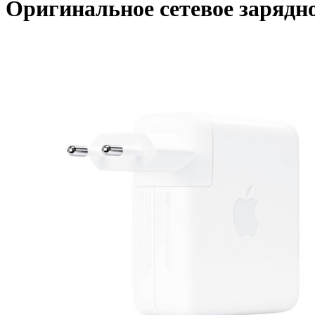
Оригинальное сетевое зарядн