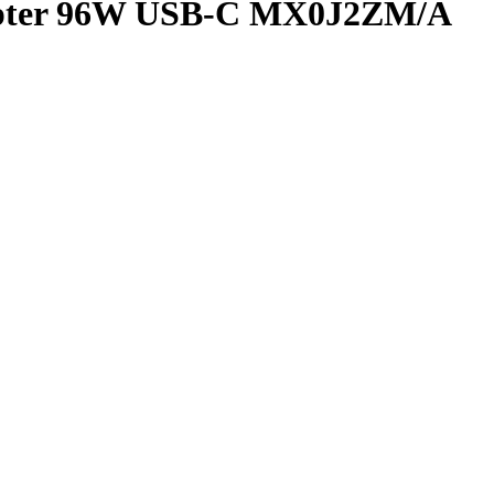
dapter 96W USB-C MX0J2ZM/A