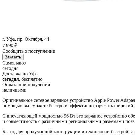
г. Уфа, пр. Октября, 44
7 990
₽
Сообщить о поступлении
Заказать
Самовывоз
сегодня
Доставка по Уфе
сегодня
, бесплатно
Оплата при получении
наличными
Оригинальное сетевое зарядное устройство Apple Power Adapt
помощью вы сможете быстро и эффективно заряжать широкий сп
С впечатляющей мощностью 96 Вт это зарядное устройство обе
и совместимость с различными региональными разъемами позвол
Благодаря продуманной конструкции и технологии быстрой заря