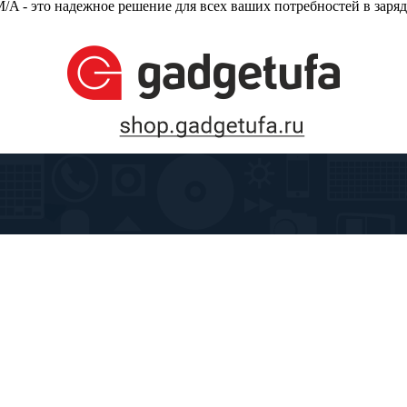
A - это надежное решение для всех ваших потребностей в заряд