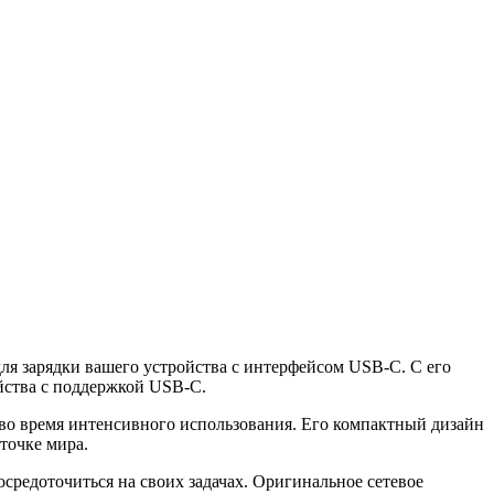
ля зарядки вашего устройства с интерфейсом USB-C. С его
йства с поддержкой USB-C.
 во время интенсивного использования. Его компактный дизайн
точке мира.
средоточиться на своих задачах. Оригинальное сетевое