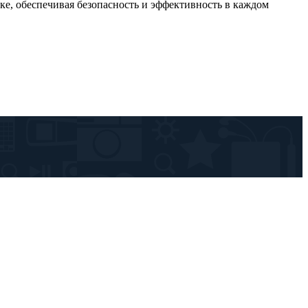
ке, обеспечивая безопасность и эффективность в каждом