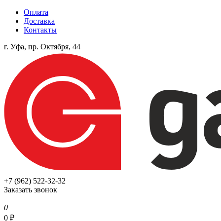
Оплата
Доставка
Контакты
г. Уфа, пр. Октября, 44
+7 (962) 522-32-32
Заказать звонок
0
0
₽