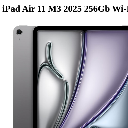
iPad Air 11 M3 2025 256Gb Wi-