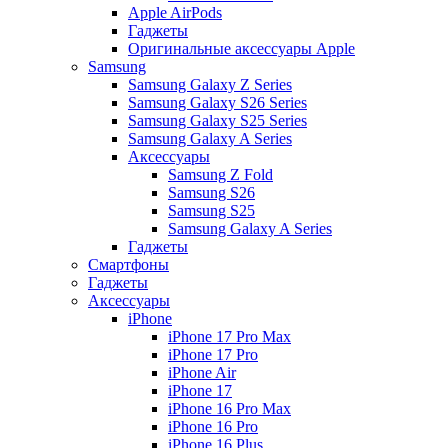
Apple AirPods
Гаджеты
Оригинальные аксессуары Apple
Samsung
Samsung Galaxy Z Series
Samsung Galaxy S26 Series
Samsung Galaxy S25 Series
Samsung Galaxy A Series
Аксессуары
Samsung Z Fold
Samsung S26
Samsung S25
Samsung Galaxy A Series
Гаджеты
Смартфоны
Гаджеты
Аксессуары
iPhone
iPhone 17 Pro Max
iPhone 17 Pro
iPhone Air
iPhone 17
iPhone 16 Pro Max
iPhone 16 Pro
iPhone 16 Plus