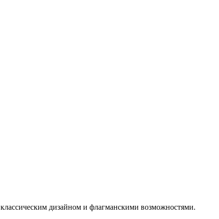
с классическим дизайном и флагманскими возможностями.