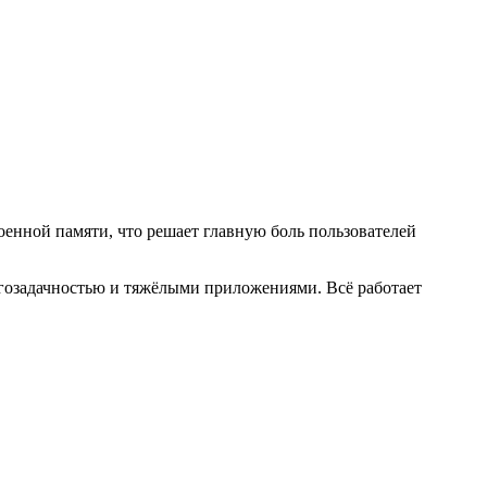
оенной памяти, что решает главную боль пользователей
огозадачностью и тяжёлыми приложениями. Всё работает