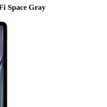
Fi Space Gray