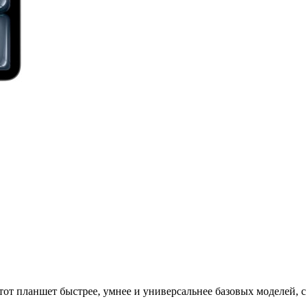
от планшет быстрее, умнее и универсальнее базовых моделей, 