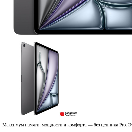
Максимум памяти, мощности и комфорта — без ценника Pro. Эт