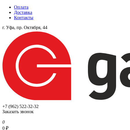
Оплата
Доставка
Контакты
г. Уфа, пр. Октября, 44
+7 (962) 522-32-32
Заказать звонок
0
0
₽