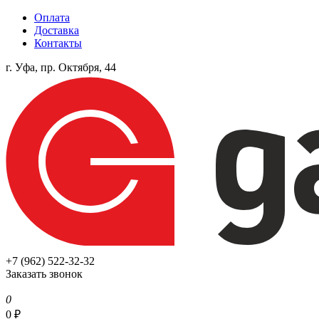
Оплата
Доставка
Контакты
г. Уфа, пр. Октября, 44
+7 (962) 522-32-32
Заказать звонок
0
0
₽