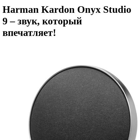
Harman Kardon Onyx Studio
9 – звук, который
впечатляет!