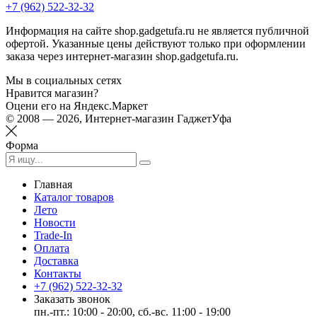
+7 (962) 522-32-32
Информация на сайте shop.gadgetufa.ru не является публичной
офертой. Указанные цены действуют только при оформлении
заказа через интернет-магазин shop.gadgetufa.ru.
Мы в социальных сетях
Нравится магазин?
Оцени его на Яндекс.Маркет
© 2008 — 2026, Интернет-магазин ГаджетУфа
Форма
Главная
Каталог товаров
Лето
Новости
Trade-In
Оплата
Доставка
Контакты
+7 (962) 522-32-32
Заказать звонок
пн.-пт.: 10:00 - 20:00, сб.-вс. 11:00 - 19:00