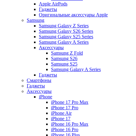
Apple AirPods
Гаджеты
Оригинальные аксессуары Apple
Samsung
Samsung Galaxy Z Series
Samsung Galaxy S26 Series
Samsung Galaxy S25 Series
Samsung Galaxy A Series
Аксессуары
Samsung Z Fold
Samsung S26
Samsung S25
Samsung Galaxy A Series
Гаджеты
Смартфоны
Гаджеты
Аксессуары
iPhone
iPhone 17 Pro Max
iPhone 17 Pro
iPhone Air
iPhone 17
iPhone 16 Pro Max
iPhone 16 Pro
iPhone 16 Plus