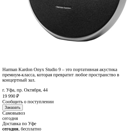
Harman Kardon Onyx Studio 9 – это портативная акустика
премиум-класса, которая превратит любое пространство в
концертный зал.
г. Уфа, пр. Октября, 44
19 990
₽
Сообщить о поступлении
Заказать
Самовывоз
сегодня
Доставка по Уфе
сегодня
, бесплатно