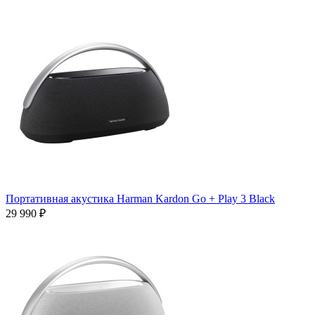
Портативная акустика Harman Kardon Go + Play 3 Black
29 990 ₽