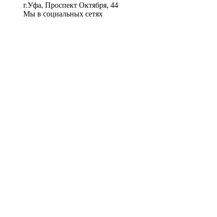
г.Уфа, Проспект Октября, 44
Мы в социальных сетях