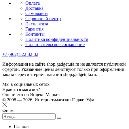
Оплата
Доставка
Самовывоз
Сервисный центр
Экспертиза
Гарантия
Контакты
Политика конфиденциальности
Пользовательское соглашение
+7 (962) 522-32-32
Информация на сайте shop.gadgetufa.ru не является публичной
офертой. Указанные цены действуют только при оформлении
заказа через интернет-магазин shop.gadgetufa.ru.
Мы в социальных сетях
Нравится магазин?
Оцени его на Яндекс.Маркет
© 2008 — 2026, Интернет-магазин ГаджетУфа
Форма
Главная