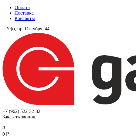
Оплата
Доставка
Контакты
г. Уфа, пр. Октября, 44
+7 (962) 522-32-32
Заказать звонок
0
0
₽