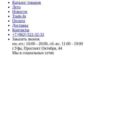
Каталог товаров
Лето
Новости
Trade-In
Оплата
Доставка
Контакты
+7 (962) 522-32-32
Заказать звонок
пн.-пт.: 10:00 - 20:00, сб.-вс. 11:00 - 19:00
г.Уфа, Проспект Октября, 44
Мы в социальных сетях