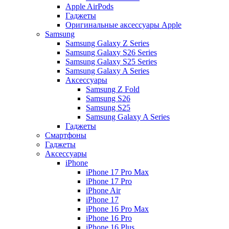
Apple AirPods
Гаджеты
Оригинальные аксессуары Apple
Samsung
Samsung Galaxy Z Series
Samsung Galaxy S26 Series
Samsung Galaxy S25 Series
Samsung Galaxy A Series
Аксессуары
Samsung Z Fold
Samsung S26
Samsung S25
Samsung Galaxy A Series
Гаджеты
Смартфоны
Гаджеты
Аксессуары
iPhone
iPhone 17 Pro Max
iPhone 17 Pro
iPhone Air
iPhone 17
iPhone 16 Pro Max
iPhone 16 Pro
iPhone 16 Plus