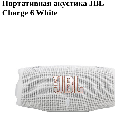
Портативная акустика JBL
Charge 6 White