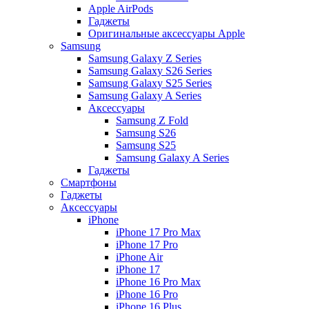
Apple AirPods
Гаджеты
Оригинальные аксессуары Apple
Samsung
Samsung Galaxy Z Series
Samsung Galaxy S26 Series
Samsung Galaxy S25 Series
Samsung Galaxy A Series
Аксессуары
Samsung Z Fold
Samsung S26
Samsung S25
Samsung Galaxy A Series
Гаджеты
Смартфоны
Гаджеты
Аксессуары
iPhone
iPhone 17 Pro Max
iPhone 17 Pro
iPhone Air
iPhone 17
iPhone 16 Pro Max
iPhone 16 Pro
iPhone 16 Plus