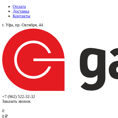
Оплата
Доставка
Контакты
г. Уфа, пр. Октября, 44
+7 (962) 522-32-32
Заказать звонок
0
0
₽