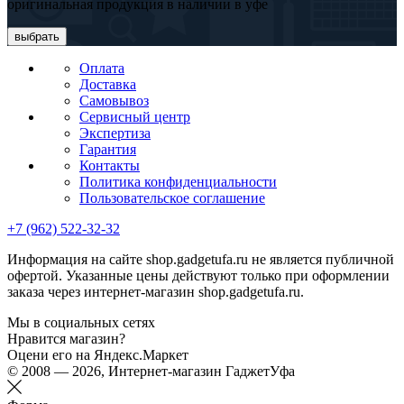
оригинальная продукция в наличии в уфе
выбрать
Оплата
Доставка
Самовывоз
Сервисный центр
Экспертиза
Гарантия
Контакты
Политика конфиденциальности
Пользовательское соглашение
+7 (962) 522-32-32
Информация на сайте shop.gadgetufa.ru не является публичной
офертой. Указанные цены действуют только при оформлении
заказа через интернет-магазин shop.gadgetufa.ru.
Мы в социальных сетях
Нравится магазин?
Оцени его на Яндекс.Маркет
© 2008 — 2026, Интернет-магазин ГаджетУфа