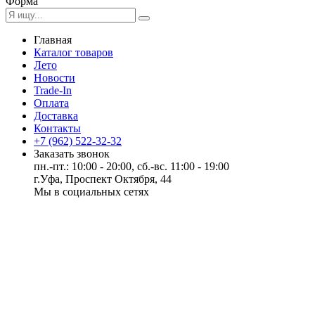
Форма
Главная
Каталог товаров
Лето
Новости
Trade-In
Оплата
Доставка
Контакты
+7 (962) 522-32-32
Заказать звонок
пн.-пт.: 10:00 - 20:00, сб.-вс. 11:00 - 19:00
г.Уфа, Проспект Октября, 44
Мы в социальных сетях