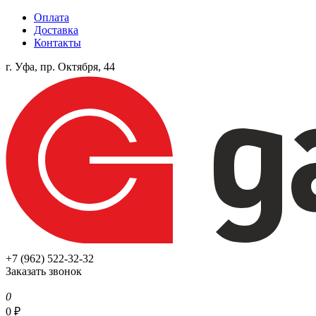
Оплата
Доставка
Контакты
г. Уфа, пр. Октября, 44
+7 (962) 522-32-32
Заказать звонок
0
0
₽