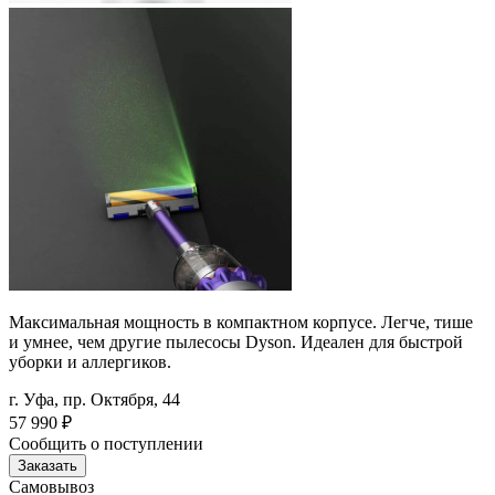
Максимальная мощность в компактном корпусе. Легче, тише
и умнее, чем другие пылесосы Dyson. Идеален для быстрой
уборки и аллергиков.
г. Уфа, пр. Октября, 44
57 990
₽
Сообщить о поступлении
Заказать
Самовывоз