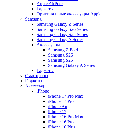
Apple AirPods
Гаджеты
Оригинальные аксессуары Apple
Samsung
Samsung Galaxy Z Series
Samsung Galaxy S26 Series
Samsung Galaxy S25 Series
Samsung Galaxy A Series
Аксессуары
Samsung Z Fold
Samsung S26
Samsung S25
Samsung Galaxy A Series
Гаджеты
Смартфоны
Гаджеты
Аксессуары
iPhone
iPhone 17 Pro Max
iPhone 17 Pro
iPhone Air
iPhone 17
iPhone 16 Pro Max
iPhone 16 Pro
iPhone 16 Plus