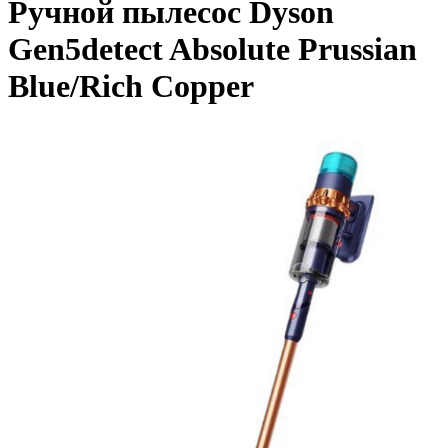
Ручной пылесос Dyson
Gen5detect Absolute Prussian
Blue/Rich Copper