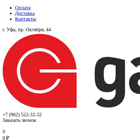
Оплата
Доставка
Контакты
г. Уфа, пр. Октября, 44
+7 (962) 522-32-32
Заказать звонок
0
0
₽