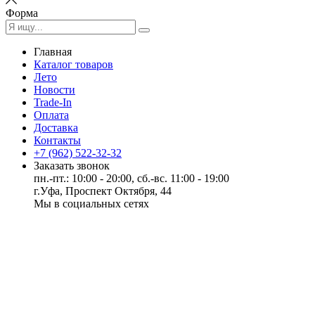
Форма
Главная
Каталог товаров
Лето
Новости
Trade-In
Оплата
Доставка
Контакты
+7 (962) 522-32-32
Заказать звонок
пн.-пт.: 10:00 - 20:00, сб.-вс. 11:00 - 19:00
г.Уфа, Проспект Октября, 44
Мы в социальных сетях