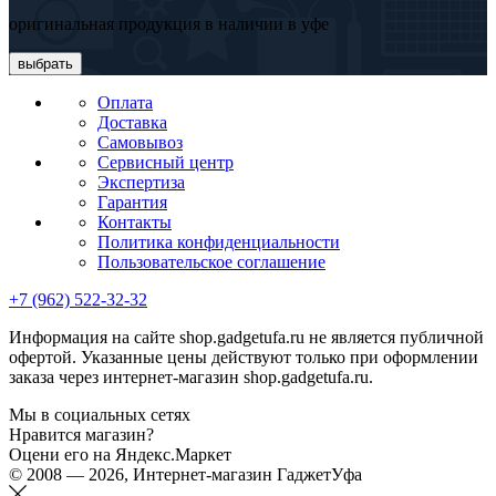
оригинальная продукция в наличии в уфе
выбрать
Оплата
Доставка
Самовывоз
Сервисный центр
Экспертиза
Гарантия
Контакты
Политика конфиденциальности
Пользовательское соглашение
+7 (962) 522-32-32
Информация на сайте shop.gadgetufa.ru не является публичной
офертой. Указанные цены действуют только при оформлении
заказа через интернет-магазин shop.gadgetufa.ru.
Мы в социальных сетях
Нравится магазин?
Оцени его на Яндекс.Маркет
© 2008 — 2026, Интернет-магазин ГаджетУфа