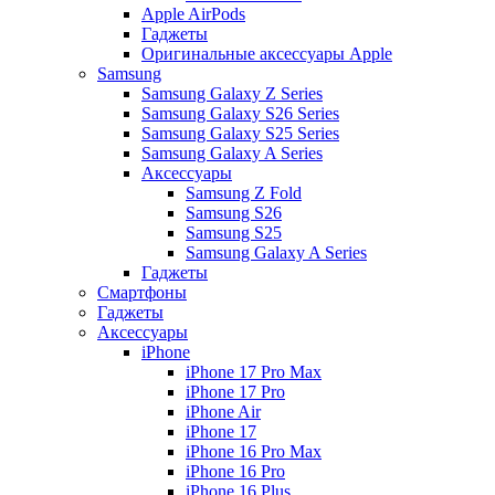
Apple AirPods
Гаджеты
Оригинальные аксессуары Apple
Samsung
Samsung Galaxy Z Series
Samsung Galaxy S26 Series
Samsung Galaxy S25 Series
Samsung Galaxy A Series
Аксессуары
Samsung Z Fold
Samsung S26
Samsung S25
Samsung Galaxy A Series
Гаджеты
Смартфоны
Гаджеты
Аксессуары
iPhone
iPhone 17 Pro Max
iPhone 17 Pro
iPhone Air
iPhone 17
iPhone 16 Pro Max
iPhone 16 Pro
iPhone 16 Plus