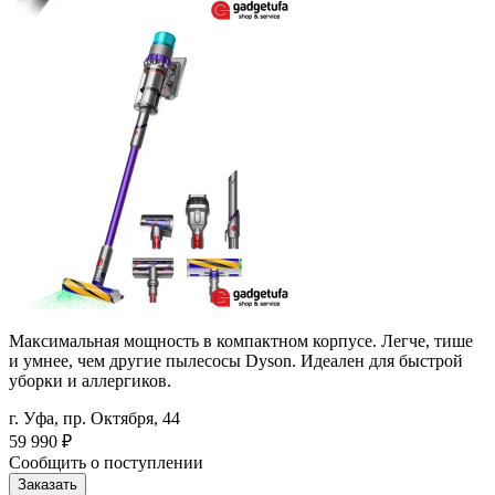
Максимальная мощность в компактном корпусе. Легче, тише
и умнее, чем другие пылесосы Dyson. Идеален для быстрой
уборки и аллергиков.
г. Уфа, пр. Октября, 44
59 990
₽
Сообщить о поступлении
Заказать