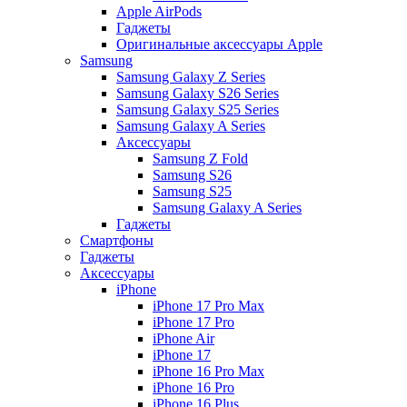
Apple AirPods
Гаджеты
Оригинальные аксессуары Apple
Samsung
Samsung Galaxy Z Series
Samsung Galaxy S26 Series
Samsung Galaxy S25 Series
Samsung Galaxy A Series
Аксессуары
Samsung Z Fold
Samsung S26
Samsung S25
Samsung Galaxy A Series
Гаджеты
Смартфоны
Гаджеты
Аксессуары
iPhone
iPhone 17 Pro Max
iPhone 17 Pro
iPhone Air
iPhone 17
iPhone 16 Pro Max
iPhone 16 Pro
iPhone 16 Plus