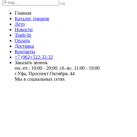
Главная
Каталог товаров
Лето
Новости
Trade-In
Оплата
Доставка
Контакты
+7 (962) 522-32-32
Заказать звонок
пн.-пт.: 10:00 - 20:00, сб.-вс. 11:00 - 19:00
г.Уфа, Проспект Октября, 44
Мы в социальных сетях