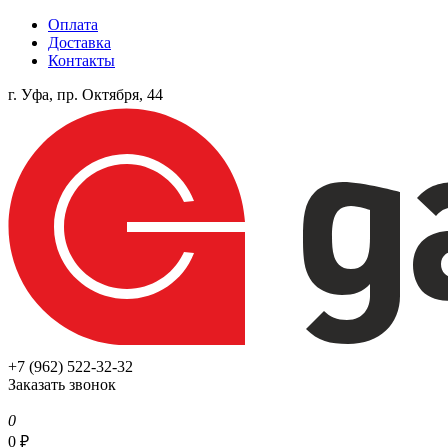
Оплата
Доставка
Контакты
г. Уфа, пр. Октября, 44
+7 (962) 522-32-32
Заказать звонок
0
0
₽