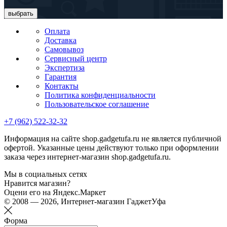
выбрать
Оплата
Доставка
Самовывоз
Сервисный центр
Экспертиза
Гарантия
Контакты
Политика конфиденциальности
Пользовательское соглашение
+7 (962) 522-32-32
Информация на сайте shop.gadgetufa.ru не является публичной
офертой. Указанные цены действуют только при оформлении
заказа через интернет-магазин shop.gadgetufa.ru.
Мы в социальных сетях
Нравится магазин?
Оцени его на Яндекс.Маркет
© 2008 — 2026, Интернет-магазин ГаджетУфа
Форма