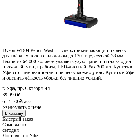
Dyson WR04 Pencil Wash — сверхтонкий моющий пылесос
для твёрдых полов с наклоном до 170° и рукояткой 38 мм.
Валик из 64 000 волокон удаляет сухую грязь и пятна за один
проход. 30 минут работы, LED-дисплей, бак 300 мл. Купить в
Уфе этот инновационный пылесос можно у нас. Купить в Уфе
и оценить лёгкость уборки без лишних усилий.
г. Уфа, пр. Октября, 44
39 990
₽
от 4170 ₽/мес.
Уведомлять о цене
В корзину
Быстрый заказ
Самовывоз
сегодня
Доставка по Уфе