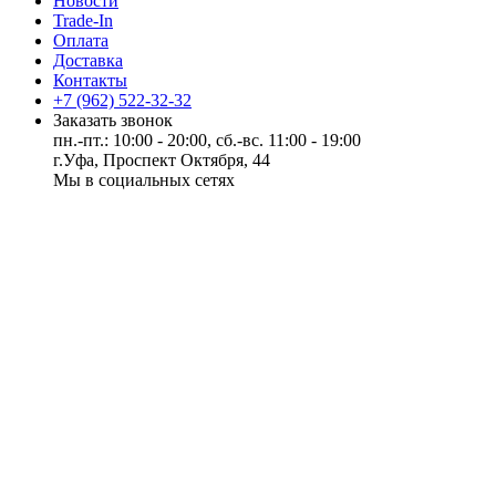
Новости
Trade-In
Оплата
Доставка
Контакты
+7 (962) 522-32-32
Заказать звонок
пн.-пт.: 10:00 - 20:00, сб.-вс. 11:00 - 19:00
г.Уфа, Проспект Октября, 44
Мы в социальных сетях