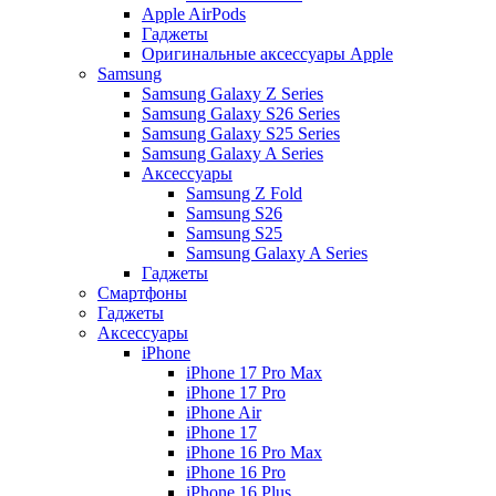
Apple AirPods
Гаджеты
Оригинальные аксессуары Apple
Samsung
Samsung Galaxy Z Series
Samsung Galaxy S26 Series
Samsung Galaxy S25 Series
Samsung Galaxy A Series
Аксессуары
Samsung Z Fold
Samsung S26
Samsung S25
Samsung Galaxy A Series
Гаджеты
Смартфоны
Гаджеты
Аксессуары
iPhone
iPhone 17 Pro Max
iPhone 17 Pro
iPhone Air
iPhone 17
iPhone 16 Pro Max
iPhone 16 Pro
iPhone 16 Plus