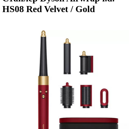
HS08 Red Velvet / Gold