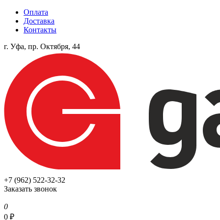
Оплата
Доставка
Контакты
г. Уфа, пр. Октября, 44
+7 (962) 522-32-32
Заказать звонок
0
0
₽