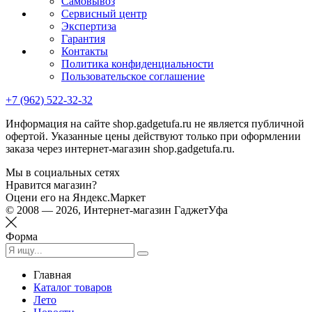
Самовывоз
Сервисный центр
Экспертиза
Гарантия
Контакты
Политика конфиденциальности
Пользовательское соглашение
+7 (962) 522-32-32
Информация на сайте shop.gadgetufa.ru не является публичной
офертой. Указанные цены действуют только при оформлении
заказа через интернет-магазин shop.gadgetufa.ru.
Мы в социальных сетях
Нравится магазин?
Оцени его на Яндекс.Маркет
© 2008 — 2026, Интернет-магазин ГаджетУфа
Форма
Главная
Каталог товаров
Лето