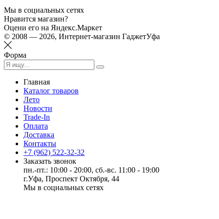
Мы в социальных сетях
Нравится магазин?
Оцени его на Яндекс.Маркет
© 2008 — 2026, Интернет-магазин ГаджетУфа
Форма
Главная
Каталог товаров
Лето
Новости
Trade-In
Оплата
Доставка
Контакты
+7 (962) 522-32-32
Заказать звонок
пн.-пт.: 10:00 - 20:00, сб.-вс. 11:00 - 19:00
г.Уфа, Проспект Октября, 44
Мы в социальных сетях