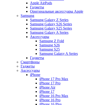
Apple AirPods
Гаджеты
Оригинальные аксессуары Apple
Samsung
Samsung Galaxy Z Series
Samsung Galaxy S26 Series
Samsung Galaxy S25 Series
Samsung Galaxy A Series
Аксессуары
Samsung Z Fold
Samsung S26
Samsung S25
Samsung Galaxy A Series
Гаджеты
Смартфоны
Гаджеты
Аксессуары
iPhone
iPhone 17 Pro Max
iPhone 17 Pro
iPhone Air
iPhone 17
iPhone 16 Pro Max
iPhone 16 Pro
iPhone 16 Plus