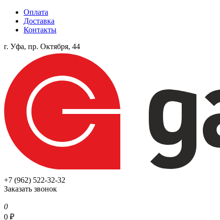
Оплата
Доставка
Контакты
г. Уфа, пр. Октября, 44
+7 (962) 522-32-32
Заказать звонок
0
0
₽