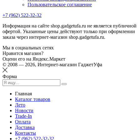
Пользовательское соглашение
+7 (962) 522-32-32
Информация на сайте shop.gadgetufa.ru не является публичной
офертой. Указанные цены действуют только при оформлении
заказа через интернет-магазин shop.gadgetufa.ru.
Мы в социальных сетях
Нравится магазин?
Оцени его на Яндекс.Маркет
© 2008 — 2026, Интернет-магазин ГаджетУфа
Форма
Главная
Каталог товаров
Лето
Новости
Trade-In
Оплата
Доставка
Контакты
+7 (962) 522-32-32