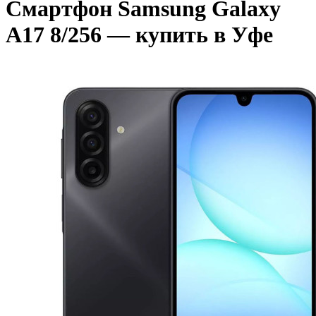
Смартфон Samsung Galaxy
A17 8/256 — купить в Уфе