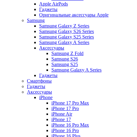
Apple AirPods
Гаджеты
Оригинальные аксессуары Apple
Samsung
Samsung Galaxy Z Series
Samsung Galaxy S26 Series
Samsung Galaxy S25 Series
Samsung Galaxy A Series
Аксессуары
Samsung Z Fold
Samsung S26
Samsung S25
Samsung Galaxy A Series
Гаджеты
Смартфоны
Гаджеты
Аксессуары
iPhone
iPhone 17 Pro Max
iPhone 17 Pro
iPhone Air
iPhone 17
iPhone 16 Pro Max
iPhone 16 Pro
iPhone 16 Plus