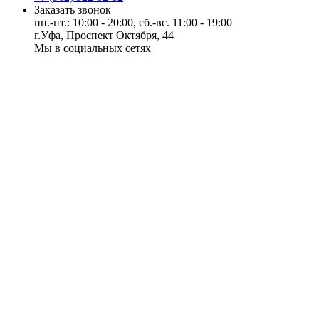
Заказать звонок
пн.-пт.: 10:00 - 20:00, сб.-вс. 11:00 - 19:00
г.Уфа, Проспект Октября, 44
Мы в социальных сетях