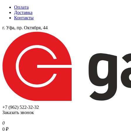
Оплата
Доставка
Контакты
г. Уфа, пр. Октября, 44
+7 (962) 522-32-32
Заказать звонок
0
0
₽