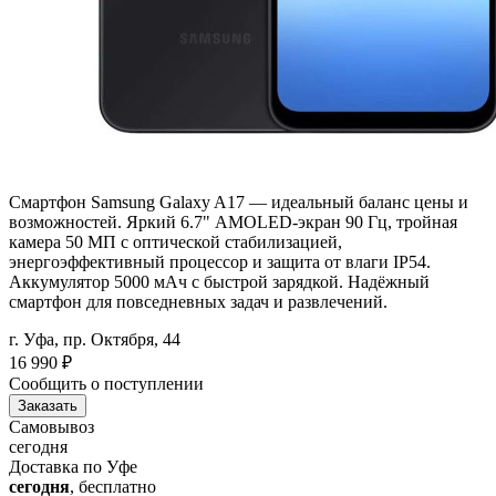
Смартфон Samsung Galaxy A17 — идеальный баланс цены и
возможностей. Яркий 6.7" AMOLED-экран 90 Гц, тройная
камера 50 МП с оптической стабилизацией,
энергоэффективный процессор и защита от влаги IP54.
Аккумулятор 5000 мАч с быстрой зарядкой. Надёжный
смартфон для повседневных задач и развлечений.
г. Уфа, пр. Октября, 44
16 990
₽
Сообщить о поступлении
Заказать
Самовывоз
сегодня
Доставка по Уфе
сегодня
, бесплатно