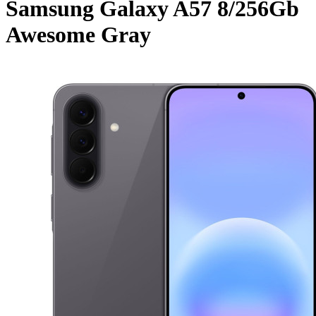
Samsung Galaxy A57 8/256Gb
Awesome Gray