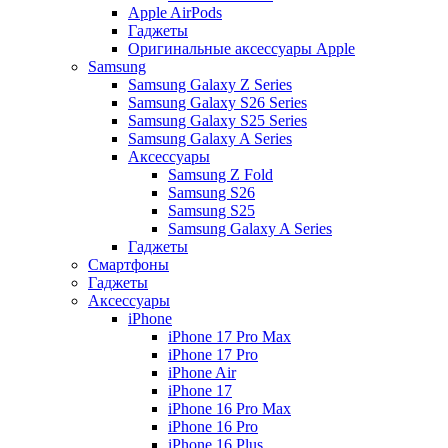
Apple AirPods
Гаджеты
Оригинальные аксессуары Apple
Samsung
Samsung Galaxy Z Series
Samsung Galaxy S26 Series
Samsung Galaxy S25 Series
Samsung Galaxy A Series
Аксессуары
Samsung Z Fold
Samsung S26
Samsung S25
Samsung Galaxy A Series
Гаджеты
Смартфоны
Гаджеты
Аксессуары
iPhone
iPhone 17 Pro Max
iPhone 17 Pro
iPhone Air
iPhone 17
iPhone 16 Pro Max
iPhone 16 Pro
iPhone 16 Plus