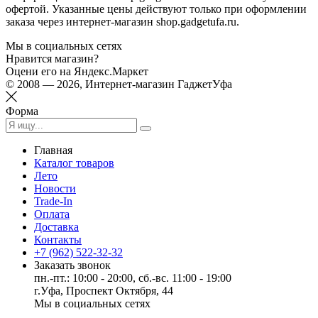
офертой. Указанные цены действуют только при оформлении
заказа через интернет-магазин shop.gadgetufa.ru.
Мы в социальных сетях
Нравится магазин?
Оцени его на Яндекс.Маркет
© 2008 — 2026, Интернет-магазин ГаджетУфа
Форма
Главная
Каталог товаров
Лето
Новости
Trade-In
Оплата
Доставка
Контакты
+7 (962) 522-32-32
Заказать звонок
пн.-пт.: 10:00 - 20:00, сб.-вс. 11:00 - 19:00
г.Уфа, Проспект Октября, 44
Мы в социальных сетях