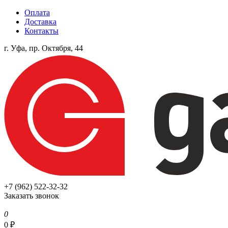
Оплата
Доставка
Контакты
г. Уфа, пр. Октября, 44
+7 (962) 522-32-32
Заказать звонок
0
0
₽