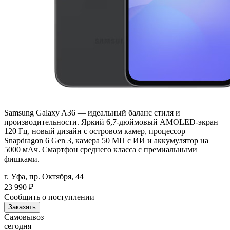
Samsung Galaxy A36 — идеальный баланс стиля и
производительности. Яркий 6,7-дюймовый AMOLED-экран
120 Гц, новый дизайн с островом камер, процессор
Snapdragon 6 Gen 3, камера 50 МП с ИИ и аккумулятор на
5000 мАч. Смартфон среднего класса с премиальными
фишками.
г. Уфа, пр. Октября, 44
23 990
₽
Сообщить о поступлении
Заказать
Самовывоз
сегодня