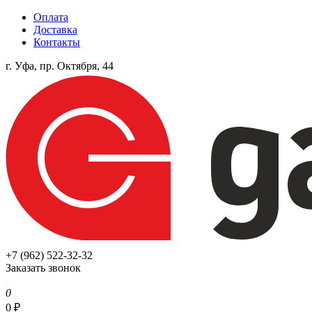
Оплата
Доставка
Контакты
г. Уфа, пр. Октября, 44
+7 (962) 522-32-32
Заказать звонок
0
0
₽