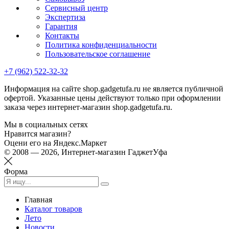
Сервисный центр
Экспертиза
Гарантия
Контакты
Политика конфиденциальности
Пользовательское соглашение
+7 (962) 522-32-32
Информация на сайте shop.gadgetufa.ru не является публичной
офертой. Указанные цены действуют только при оформлении
заказа через интернет-магазин shop.gadgetufa.ru.
Мы в социальных сетях
Нравится магазин?
Оцени его на Яндекс.Маркет
© 2008 — 2026, Интернет-магазин ГаджетУфа
Форма
Главная
Каталог товаров
Лето
Новости