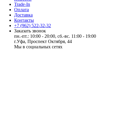
Trade-In
Оплата
Доставка
Контакты
+7 (962) 522-32-32
Заказать звонок
пн.-пт.: 10:00 - 20:00, сб.-вс. 11:00 - 19:00
г.Уфа, Проспект Октября, 44
Мы в социальных сетях