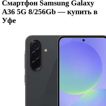
Смартфон Samsung Galaxy
A36 5G 8/256Gb — купить в
Уфе