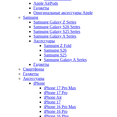
Apple AirPods
Гаджеты
Оригинальные аксессуары Apple
Samsung
Samsung Galaxy Z Series
Samsung Galaxy S26 Series
Samsung Galaxy S25 Series
Samsung Galaxy A Series
Аксессуары
Samsung Z Fold
Samsung S26
Samsung S25
Samsung Galaxy A Series
Гаджеты
Смартфоны
Гаджеты
Аксессуары
iPhone
iPhone 17 Pro Max
iPhone 17 Pro
iPhone Air
iPhone 17
iPhone 16 Pro Max
iPhone 16 Pro
iPhone 16 Plus