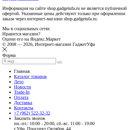
Информация на сайте shop.gadgetufa.ru не является публичной
офертой. Указанные цены действуют только при оформлении
заказа через интернет-магазин shop.gadgetufa.ru.
Мы в социальных сетях
Нравится магазин?
Оцени его на Яндекс.Маркет
© 2008 — 2026, Интернет-магазин ГаджетУфа
Форма
Главная
Каталог товаров
Лето
Новости
Trade-In
Оплата
Доставка
Контакты
+7 (962) 522-32-32
Заказать звонок
пн.-пт.: 10:00 - 20:00, сб.-вс. 11:00 - 19:00
г.Уфа, Проспект Октября, 44