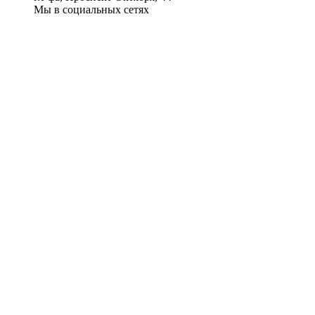
Мы в социальных сетях