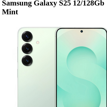
Samsung Galaxy S25 12/128Gb
Mint