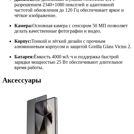
разрешением 2340×1080 пикселей и адаптивной
частотой обновления до 120 Гц обеспечивает яркое и
чёткое изображение.​
Камера:
Основная камера с сенсором 50 МП позволяет
делать качественные фотографии и видео.​
Корпус:
Тонкий и лёгкий дизайн с прочным
алюминиевым корпусом и защитой Gorilla Glass Victus 2.​
Батарея:
Ёмкость 4000 мА·ч и поддержка быстрой
зарядки мощностью 25 Вт обеспечивают длительное
время работы.
Аксессуары