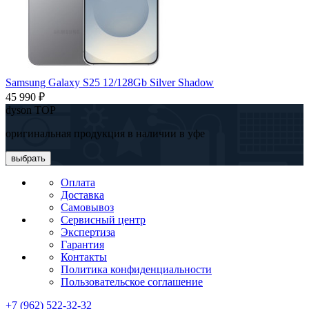
Samsung Galaxy S25 12/128Gb Silver Shadow
45 990 ₽
dyson TOP
оригинальная продукция в наличии в уфе
выбрать
Оплата
Доставка
Самовывоз
Сервисный центр
Экспертиза
Гарантия
Контакты
Политика конфиденциальности
Пользовательское соглашение
+7 (962) 522-32-32