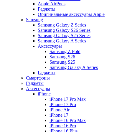
Apple AirPods
Гаджеты
Оригинальные аксессуары Apple
Samsung
Samsung Galaxy Z Series
Samsung Galaxy S26 Series
Samsung Galaxy S25 Series
Samsung Galaxy A Series
Аксессуары
Samsung Z Fold
Samsung S26
Samsung S25
Samsung Galaxy A Series
Гаджеты
Смартфоны
Гаджеты
Аксессуары
iPhone
iPhone 17 Pro Max
iPhone 17 Pro
iPhone Air
iPhone 17
iPhone 16 Pro Max
iPhone 16 Pro
iPhone 16 Plus