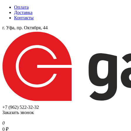
Оплата
Доставка
Контакты
г. Уфа, пр. Октября, 44
+7 (962) 522-32-32
Заказать звонок
0
0
₽