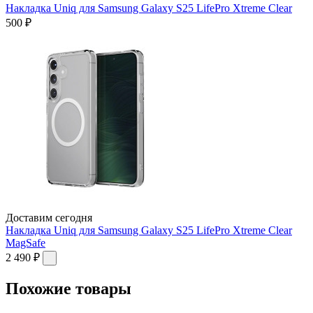
Накладка Uniq для Samsung Galaxy S25 LifePro Xtreme Clear
500 ₽
Доставим сегодня
Накладка Uniq для Samsung Galaxy S25 LifePro Xtreme Clear
MagSafe
2 490 ₽
Похожие товары