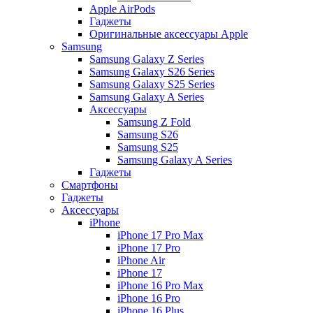
Apple AirPods
Гаджеты
Оригинальные аксессуары Apple
Samsung
Samsung Galaxy Z Series
Samsung Galaxy S26 Series
Samsung Galaxy S25 Series
Samsung Galaxy A Series
Аксессуары
Samsung Z Fold
Samsung S26
Samsung S25
Samsung Galaxy A Series
Гаджеты
Смартфоны
Гаджеты
Аксессуары
iPhone
iPhone 17 Pro Max
iPhone 17 Pro
iPhone Air
iPhone 17
iPhone 16 Pro Max
iPhone 16 Pro
iPhone 16 Plus