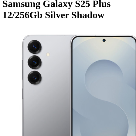
Samsung Galaxy S25 Plus
12/256Gb Silver Shadow