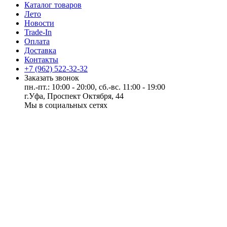
Каталог товаров
Лето
Новости
Trade-In
Оплата
Доставка
Контакты
+7 (962) 522-32-32
Заказать звонок
пн.-пт.: 10:00 - 20:00, сб.-вс. 11:00 - 19:00
г.Уфа, Проспект Октября, 44
Мы в социальных сетях