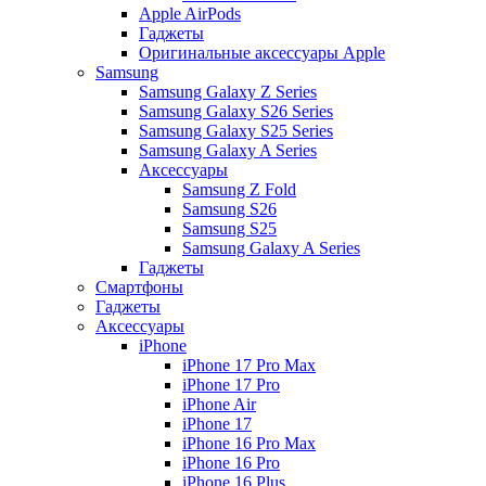
Apple AirPods
Гаджеты
Оригинальные аксессуары Apple
Samsung
Samsung Galaxy Z Series
Samsung Galaxy S26 Series
Samsung Galaxy S25 Series
Samsung Galaxy A Series
Аксессуары
Samsung Z Fold
Samsung S26
Samsung S25
Samsung Galaxy A Series
Гаджеты
Смартфоны
Гаджеты
Аксессуары
iPhone
iPhone 17 Pro Max
iPhone 17 Pro
iPhone Air
iPhone 17
iPhone 16 Pro Max
iPhone 16 Pro
iPhone 16 Plus