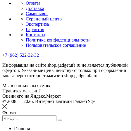
Оплата
Доставка
Самовывоз
Сервисный центр
Экспертиза
Гарантия
Контакты
Политика конфиденциальности
Пользовательское соглашение
+7 (962) 522-32-32
Информация на сайте shop.gadgetufa.ru не является публичной
офертой. Указанные цены действуют только при оформлении
заказа через интернет-магазин shop.gadgetufa.ru.
Мы в социальных сетях
Нравится магазин?
Оцени его на Яндекс.Маркет
© 2008 — 2026, Интернет-магазин ГаджетУфа
Форма
Главная