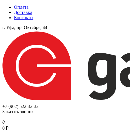
Оплата
Доставка
Контакты
г. Уфа, пр. Октября, 44
+7 (962) 522-32-32
Заказать звонок
0
0
₽