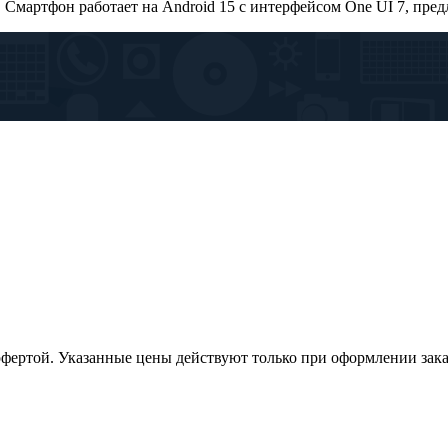
. Смартфон работает на Android 15 с интерфейсом One UI 7, пр
офертой. Указанные цены действуют только при оформлении заказа