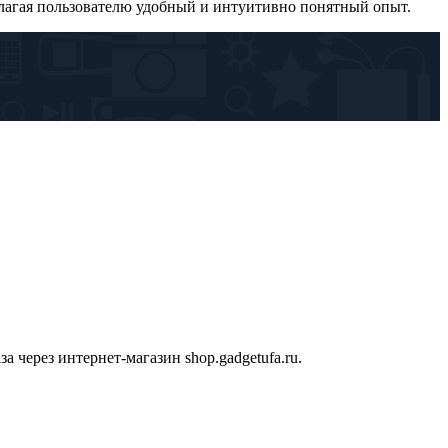
едлагая пользователю удобный и интуитивно понятный опыт.
 через интернет-магазин shop.gadgetufa.ru.