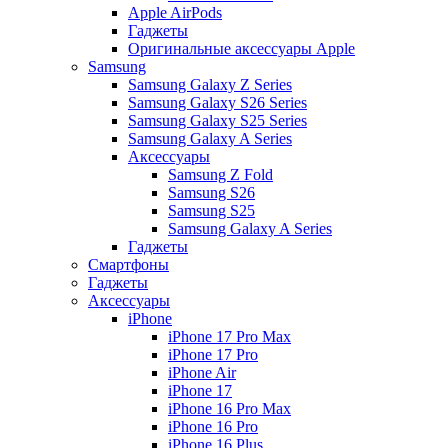
Apple AirPods
Гаджеты
Оригинальные аксессуары Apple
Samsung
Samsung Galaxy Z Series
Samsung Galaxy S26 Series
Samsung Galaxy S25 Series
Samsung Galaxy A Series
Аксессуары
Samsung Z Fold
Samsung S26
Samsung S25
Samsung Galaxy A Series
Гаджеты
Смартфоны
Гаджеты
Аксессуары
iPhone
iPhone 17 Pro Max
iPhone 17 Pro
iPhone Air
iPhone 17
iPhone 16 Pro Max
iPhone 16 Pro
iPhone 16 Plus