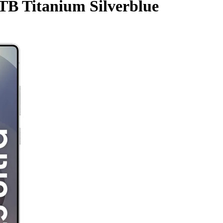
TB Titanium Silverblue