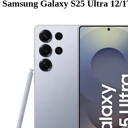
Samsung Galaxy S25 Ultra 12/1