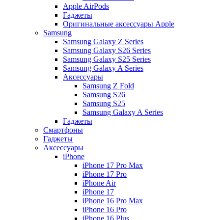
Apple AirPods
Гаджеты
Оригинальные аксессуары Apple
Samsung
Samsung Galaxy Z Series
Samsung Galaxy S26 Series
Samsung Galaxy S25 Series
Samsung Galaxy A Series
Аксессуары
Samsung Z Fold
Samsung S26
Samsung S25
Samsung Galaxy A Series
Гаджеты
Смартфоны
Гаджеты
Аксессуары
iPhone
iPhone 17 Pro Max
iPhone 17 Pro
iPhone Air
iPhone 17
iPhone 16 Pro Max
iPhone 16 Pro
iPhone 16 Plus