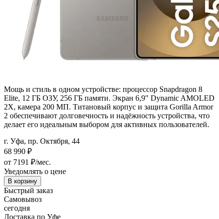
Мощь и стиль в одном устройстве: процессор Snapdragon 8
Elite, 12 ГБ ОЗУ, 256 ГБ памяти. Экран 6,9" Dynamic AMOLED
2X, камера 200 МП. Титановый корпус и защита Gorilla Armor
2 обеспечивают долговечность и надёжность устройства, что
делает его идеальным выбором для активных пользователей.
г. Уфа, пр. Октября, 44
68 990
₽
от 7191 ₽/мес.
Уведомлять о цене
В корзину
Быстрый заказ
Самовывоз
сегодня
Доставка по Уфе