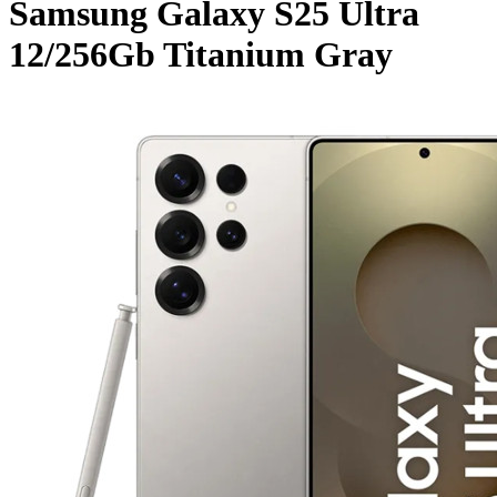
Samsung Galaxy S25 Ultra
12/256Gb Titanium Gray