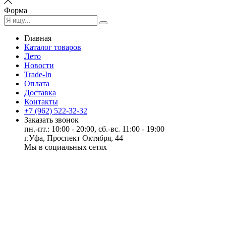
Форма
Главная
Каталог товаров
Лето
Новости
Trade-In
Оплата
Доставка
Контакты
+7 (962) 522-32-32
Заказать звонок
пн.-пт.: 10:00 - 20:00, сб.-вс. 11:00 - 19:00
г.Уфа, Проспект Октября, 44
Мы в социальных сетях