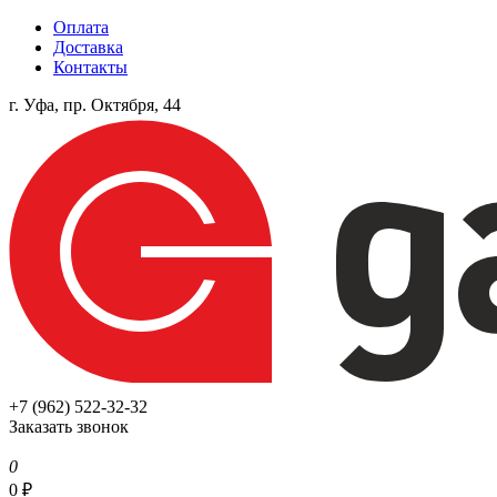
Оплата
Доставка
Контакты
г. Уфа, пр. Октября, 44
+7 (962) 522-32-32
Заказать звонок
0
0
₽