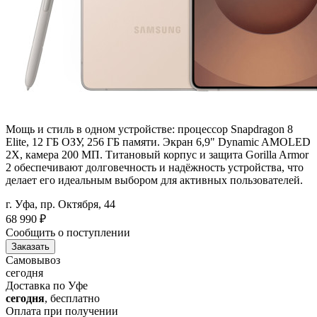
Мощь и стиль в одном устройстве: процессор Snapdragon 8
Elite, 12 ГБ ОЗУ, 256 ГБ памяти. Экран 6,9" Dynamic AMOLED
2X, камера 200 МП. Титановый корпус и защита Gorilla Armor
2 обеспечивают долговечность и надёжность устройства, что
делает его идеальным выбором для активных пользователей.
г. Уфа, пр. Октября, 44
68 990
₽
Сообщить о поступлении
Заказать
Самовывоз
сегодня
Доставка по Уфе
сегодня
, бесплатно
Оплата при получении