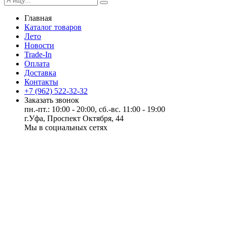
Главная
Каталог товаров
Лето
Новости
Trade-In
Оплата
Доставка
Контакты
+7 (962) 522-32-32
Заказать звонок
пн.-пт.: 10:00 - 20:00, сб.-вс. 11:00 - 19:00
г.Уфа, Проспект Октября, 44
Мы в социальных сетях