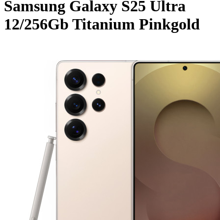
Samsung Galaxy S25 Ultra
12/256Gb Titanium Pinkgold