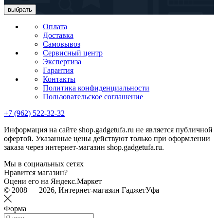
выбрать
Оплата
Доставка
Самовывоз
Сервисный центр
Экспертиза
Гарантия
Контакты
Политика конфиденциальности
Пользовательское соглашение
+7 (962) 522-32-32
Информация на сайте shop.gadgetufa.ru не является публичной
офертой. Указанные цены действуют только при оформлении
заказа через интернет-магазин shop.gadgetufa.ru.
Мы в социальных сетях
Нравится магазин?
Оцени его на Яндекс.Маркет
© 2008 — 2026, Интернет-магазин ГаджетУфа
Форма