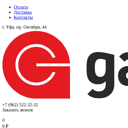
Оплата
Доставка
Контакты
г. Уфа, пр. Октября, 44
+7 (962) 522-32-32
Заказать звонок
0
0
₽