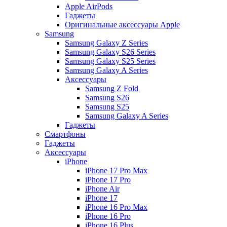
Apple AirPods
Гаджеты
Оригинальные аксессуары Apple
Samsung
Samsung Galaxy Z Series
Samsung Galaxy S26 Series
Samsung Galaxy S25 Series
Samsung Galaxy A Series
Аксессуары
Samsung Z Fold
Samsung S26
Samsung S25
Samsung Galaxy A Series
Гаджеты
Смартфоны
Гаджеты
Аксессуары
iPhone
iPhone 17 Pro Max
iPhone 17 Pro
iPhone Air
iPhone 17
iPhone 16 Pro Max
iPhone 16 Pro
iPhone 16 Plus