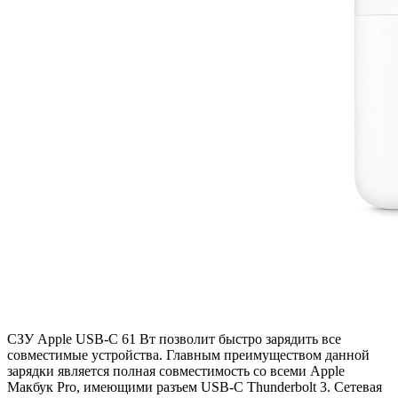
СЗУ Apple USB-C 61 Вт позволит быстро зарядить все
совместимые устройства. Главным преимуществом данной
зарядки является полная совместимость со всеми Apple
Макбук Pro, имеющими разъем USB-C Thunderbolt 3. Сетевая