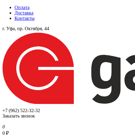
Оплата
Доставка
Контакты
г. Уфа, пр. Октября, 44
+7 (962) 522-32-32
Заказать звонок
0
0
₽