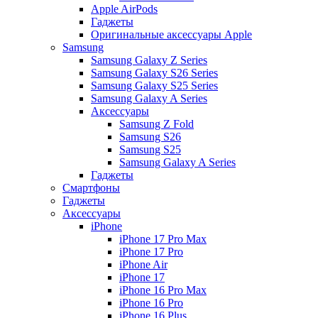
Apple AirPods
Гаджеты
Оригинальные аксессуары Apple
Samsung
Samsung Galaxy Z Series
Samsung Galaxy S26 Series
Samsung Galaxy S25 Series
Samsung Galaxy A Series
Аксессуары
Samsung Z Fold
Samsung S26
Samsung S25
Samsung Galaxy A Series
Гаджеты
Смартфоны
Гаджеты
Аксессуары
iPhone
iPhone 17 Pro Max
iPhone 17 Pro
iPhone Air
iPhone 17
iPhone 16 Pro Max
iPhone 16 Pro
iPhone 16 Plus