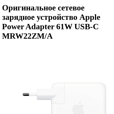
Оригинальное сетевое
зарядное устройство Apple
Power Adapter 61W USB-C
MRW22ZM/A