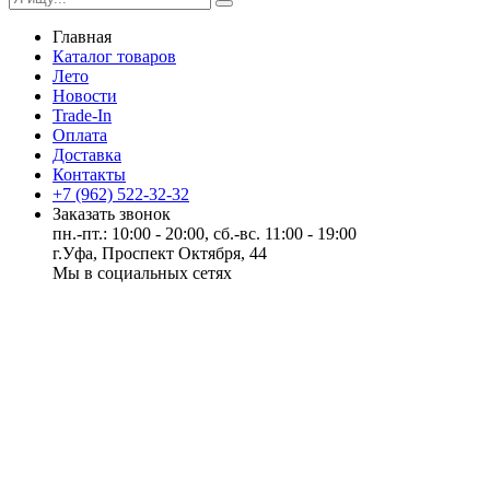
Главная
Каталог товаров
Лето
Новости
Trade-In
Оплата
Доставка
Контакты
+7 (962) 522-32-32
Заказать звонок
пн.-пт.: 10:00 - 20:00, сб.-вс. 11:00 - 19:00
г.Уфа, Проспект Октября, 44
Мы в социальных сетях