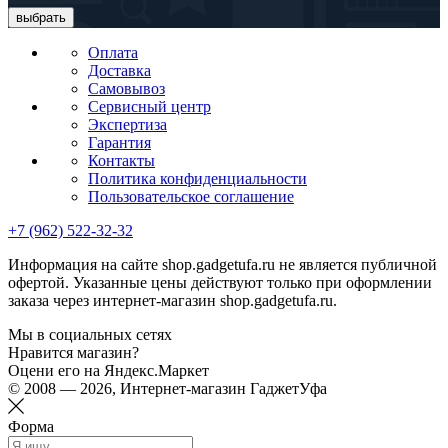
выбрать
Оплата
Доставка
Самовывоз
Сервисный центр
Экспертиза
Гарантия
Контакты
Политика конфиденциальности
Пользовательское соглашение
+7 (962) 522-32-32
Информация на сайте shop.gadgetufa.ru не является публичной
офертой. Указанные цены действуют только при оформлении
заказа через интернет-магазин shop.gadgetufa.ru.
Мы в социальных сетях
Нравится магазин?
Оцени его на Яндекс.Маркет
© 2008 — 2026, Интернет-магазин ГаджетУфа
Форма