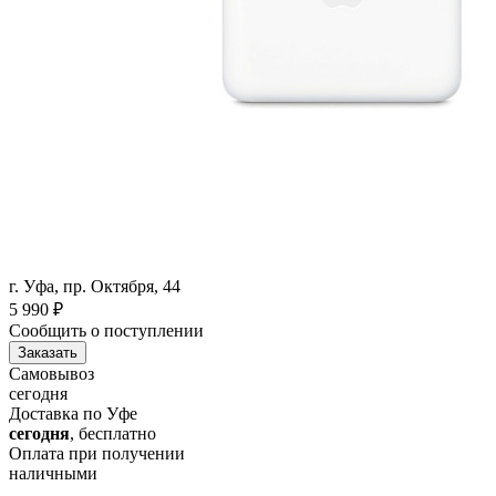
г. Уфа, пр. Октября, 44
5 990
₽
Сообщить о поступлении
Заказать
Самовывоз
сегодня
Доставка по Уфе
сегодня
, бесплатно
Оплата при получении
наличными