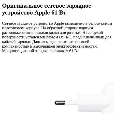
Оригинальное сетевое зарядное
устройство Apple 61 Вт
Сетевое зарядное устройство Apple выполнено в белоснежном
пластиковом корпусе. На обратной стороне корпуса
расположена штепсельная вилка для розетки. На лицевой
поверхности установлен разъем USB-C, предназначенный для
кабелей зарядки. Данная модель отличается своей
компактностью и высочайшей энергоэффективностью.
Мощность данной зарядки составляет 61 Вт.