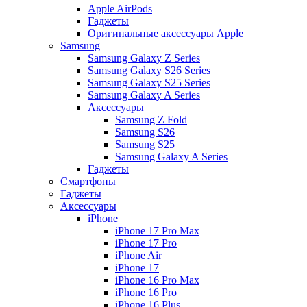
Apple AirPods
Гаджеты
Оригинальные аксессуары Apple
Samsung
Samsung Galaxy Z Series
Samsung Galaxy S26 Series
Samsung Galaxy S25 Series
Samsung Galaxy A Series
Аксессуары
Samsung Z Fold
Samsung S26
Samsung S25
Samsung Galaxy A Series
Гаджеты
Смартфоны
Гаджеты
Аксессуары
iPhone
iPhone 17 Pro Max
iPhone 17 Pro
iPhone Air
iPhone 17
iPhone 16 Pro Max
iPhone 16 Pro
iPhone 16 Plus