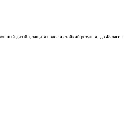
кошный дизайн, защита волос и стойкий результат до 48 часов.