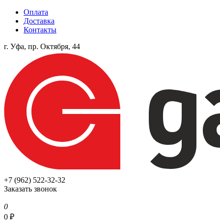
Оплата
Доставка
Контакты
г. Уфа, пр. Октября, 44
+7 (962) 522-32-32
Заказать звонок
0
0
₽