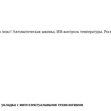
сса люкс! Автоматическая завивка, ИИ-контроль температуры. Рос
ая укладка с интеллектуальными технологиями