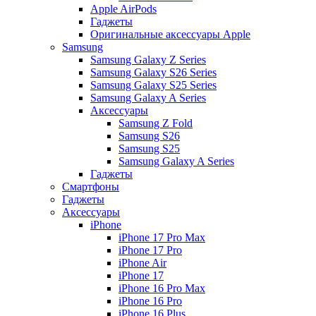
Apple AirPods
Гаджеты
Оригинальные аксессуары Apple
Samsung
Samsung Galaxy Z Series
Samsung Galaxy S26 Series
Samsung Galaxy S25 Series
Samsung Galaxy A Series
Аксессуары
Samsung Z Fold
Samsung S26
Samsung S25
Samsung Galaxy A Series
Гаджеты
Смартфоны
Гаджеты
Аксессуары
iPhone
iPhone 17 Pro Max
iPhone 17 Pro
iPhone Air
iPhone 17
iPhone 16 Pro Max
iPhone 16 Pro
iPhone 16 Plus