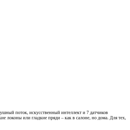
душный поток, искусственный интеллект и 7 датчиков
 локоны или гладкие пряди – как в салоне, но дома. Для тех,