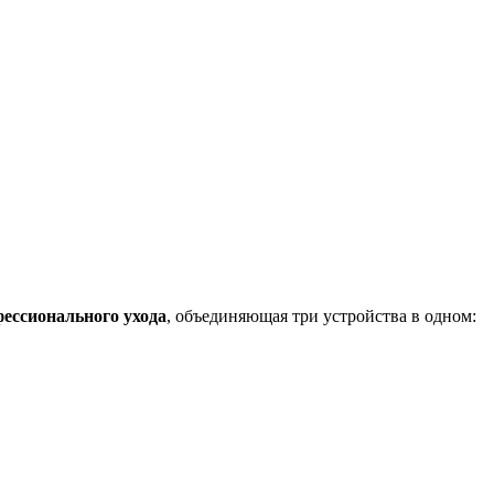
фессионального ухода
, объединяющая три устройства в одном: