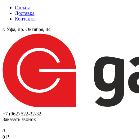
Оплата
Доставка
Контакты
г. Уфа, пр. Октября, 44
+7 (962) 522-32-32
Заказать звонок
0
0
₽