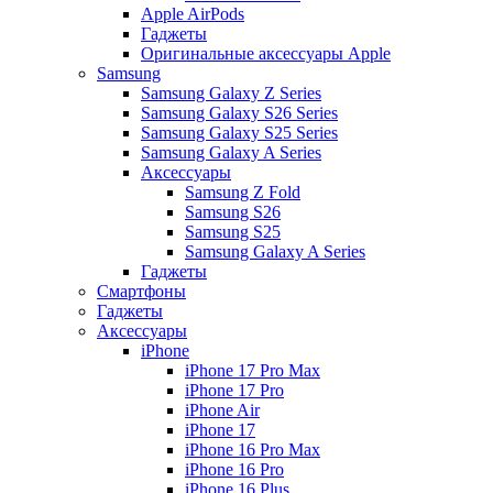
Apple AirPods
Гаджеты
Оригинальные аксессуары Apple
Samsung
Samsung Galaxy Z Series
Samsung Galaxy S26 Series
Samsung Galaxy S25 Series
Samsung Galaxy A Series
Аксессуары
Samsung Z Fold
Samsung S26
Samsung S25
Samsung Galaxy A Series
Гаджеты
Смартфоны
Гаджеты
Аксессуары
iPhone
iPhone 17 Pro Max
iPhone 17 Pro
iPhone Air
iPhone 17
iPhone 16 Pro Max
iPhone 16 Pro
iPhone 16 Plus