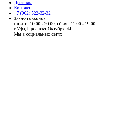
Доставка
Контакты
+7 (962) 522-32-32
Заказать звонок
пн.-пт.: 10:00 - 20:00, сб.-вс. 11:00 - 19:00
г.Уфа, Проспект Октября, 44
Мы в социальных сетях