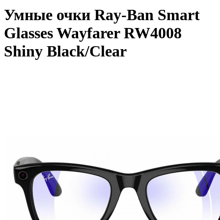
Умные очки Ray-Ban Smart
Glasses Wayfarer RW4008
Shiny Black/Clear