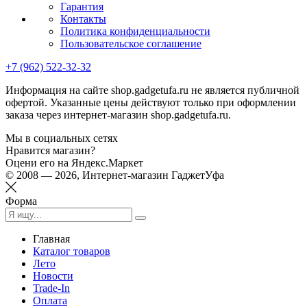
Гарантия
Контакты
Политика конфиденциальности
Пользовательское соглашение
+7 (962) 522-32-32
Информация на сайте shop.gadgetufa.ru не является публичной
офертой. Указанные цены действуют только при оформлении
заказа через интернет-магазин shop.gadgetufa.ru.
Мы в социальных сетях
Нравится магазин?
Оцени его на Яндекс.Маркет
© 2008 — 2026, Интернет-магазин ГаджетУфа
Форма
Главная
Каталог товаров
Лето
Новости
Trade-In
Оплата