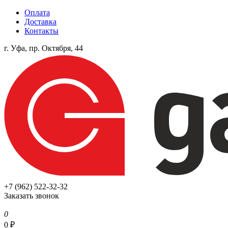
Оплата
Доставка
Контакты
г. Уфа, пр. Октября, 44
+7 (962) 522-32-32
Заказать звонок
0
0
₽