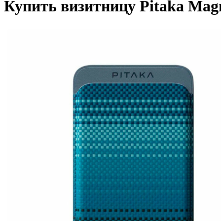
Купить визитницу Pitaka Magn