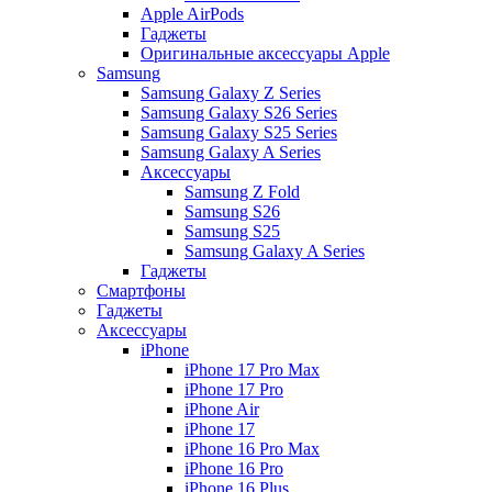
Apple AirPods
Гаджеты
Оригинальные аксессуары Apple
Samsung
Samsung Galaxy Z Series
Samsung Galaxy S26 Series
Samsung Galaxy S25 Series
Samsung Galaxy A Series
Аксессуары
Samsung Z Fold
Samsung S26
Samsung S25
Samsung Galaxy A Series
Гаджеты
Смартфоны
Гаджеты
Аксессуары
iPhone
iPhone 17 Pro Max
iPhone 17 Pro
iPhone Air
iPhone 17
iPhone 16 Pro Max
iPhone 16 Pro
iPhone 16 Plus