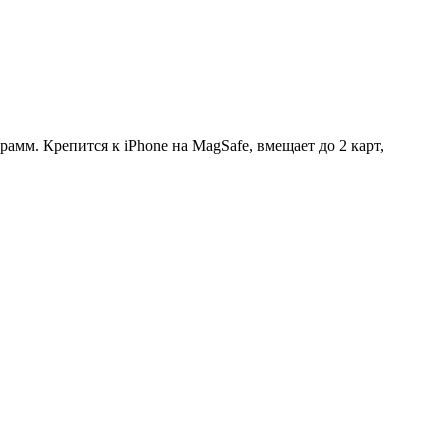
рамм. Крепится к iPhone на MagSafe, вмещает до 2 карт,