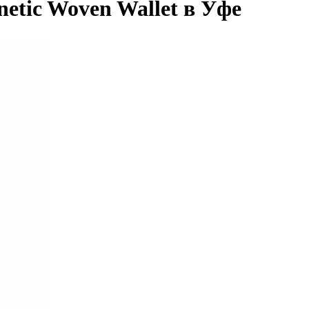
etic Woven Wallet в Уфе