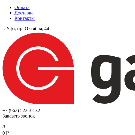
Оплата
Доставка
Контакты
г. Уфа, пр. Октября, 44
+7 (962) 522-32-32
Заказать звонок
0
0
₽