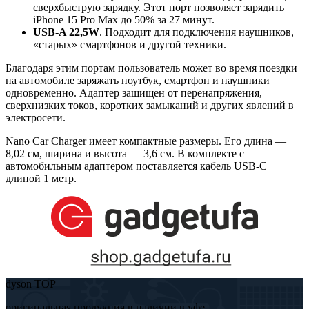
сверхбыструю зарядку. Этот порт позволяет зарядить
iPhone 15 Pro Max до 50% за 27 минут.
USB-A 22,5W
. Подходит для подключения наушников,
«старых» смартфонов и другой техники.
Благодаря этим портам пользователь может во время поездки
на автомобиле заряжать ноутбук, смартфон и наушники
одновременно. Адаптер защищен от перенапряжения,
сверхнизких токов, коротких замыканий и других явлений в
электросети.
Nano Car Charger имеет компактные размеры. Его длина —
8,02 см, ширина и высота — 3,6 см. В комплекте с
автомобильным адаптером поставляется кабель USB-C
длиной 1 метр.
dyson TOP
оригинальная продукция в наличии в уфе