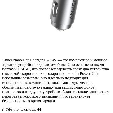
Anker Nano Car Charger 167.5W — это компактное и мощное
зарядное устройство для автомобиля. Оно оснащено двумя
портами USB-C, что позволяет заряжать сразу два устройства
с высокой скоростью. Благодаря технологии PowerIQ и
небольшим размерам, оно идеально подходит для
использования в машине, занимая минимум места и
обеспечивая быструю зарядку для ваших смартфонов,
планшетов или других устройств. Адаптер также защищен от
перегрева и короткого замыкания, что гарантирует
безопасность во время зарядки.
г. Уфа, пр. Октября, 44