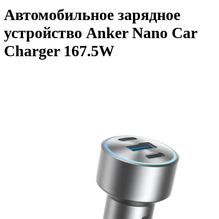
Автомобильное зарядное
устройство Anker Nano Car
Charger 167.5W