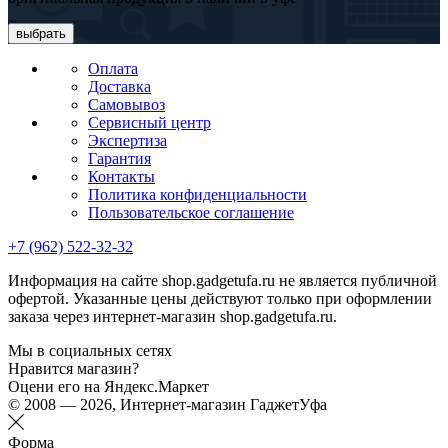
выбрать
Оплата
Доставка
Самовывоз
Сервисный центр
Экспертиза
Гарантия
Контакты
Политика конфиденциальности
Пользовательское соглашение
+7 (962) 522-32-32
Информация на сайте shop.gadgetufa.ru не является публичной
офертой. Указанные цены действуют только при оформлении
заказа через интернет-магазин shop.gadgetufa.ru.
Мы в социальных сетях
Нравится магазин?
Оцени его на Яндекс.Маркет
© 2008 — 2026, Интернет-магазин ГаджетУфа
Форма