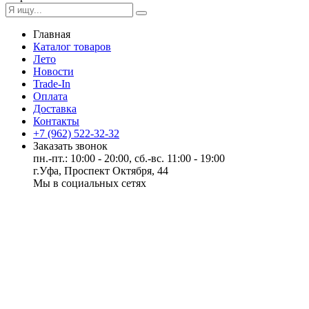
Главная
Каталог товаров
Лето
Новости
Trade-In
Оплата
Доставка
Контакты
+7 (962) 522-32-32
Заказать звонок
пн.-пт.: 10:00 - 20:00, сб.-вс. 11:00 - 19:00
г.Уфа, Проспект Октября, 44
Мы в социальных сетях