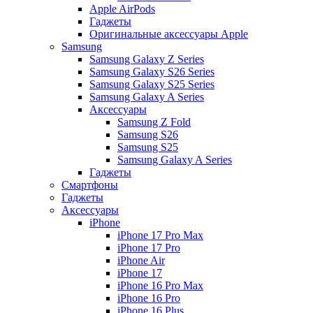
Apple AirPods
Гаджеты
Оригинальные аксессуары Apple
Samsung
Samsung Galaxy Z Series
Samsung Galaxy S26 Series
Samsung Galaxy S25 Series
Samsung Galaxy A Series
Аксессуары
Samsung Z Fold
Samsung S26
Samsung S25
Samsung Galaxy A Series
Гаджеты
Смартфоны
Гаджеты
Аксессуары
iPhone
iPhone 17 Pro Max
iPhone 17 Pro
iPhone Air
iPhone 17
iPhone 16 Pro Max
iPhone 16 Pro
iPhone 16 Plus