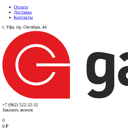
Оплата
Доставка
Контакты
г. Уфа, пр. Октября, 44
+7 (962) 522-32-32
Заказать звонок
0
0
₽